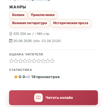
ЖАНРЫ
Боевик
Приключения
Военная литература
Историческая проза
525 254 зн. / ~190 стр.
20.06.2026
(обн. 03.08.2026)
ОЦЕНКА ЧИТАТЕЛЯ
СТАТИСТИКА
0.0
•
18 просмотров
Читать онлайн