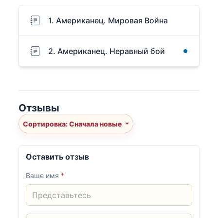
1. Американец. Мировая Война
2. Американец. Неравный бой
Отзывы
Сортировка: Сначала новые
Оставить отзыв
Ваше имя
*