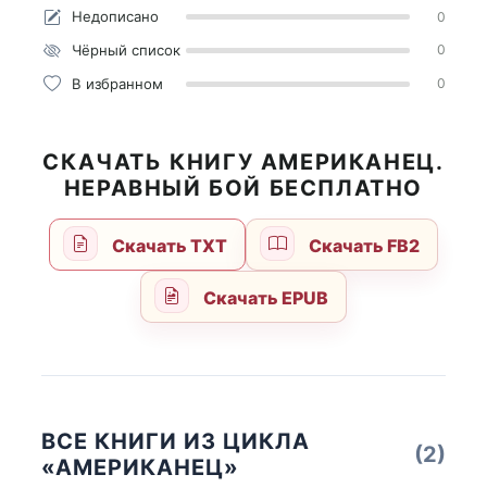
Недописано
0
Чёрный список
0
В избранном
0
СКАЧАТЬ КНИГУ АМЕРИКАНЕЦ.
НЕРАВНЫЙ БОЙ БЕСПЛАТНО
Скачать TXT
Скачать FB2
Скачать EPUB
ВСЕ КНИГИ ИЗ ЦИКЛА
(2)
«АМЕРИКАНЕЦ»