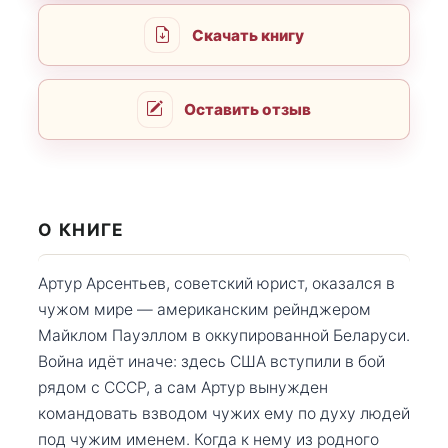
Скачать книгу
Оставить отзыв
О КНИГЕ
Артур Арсентьев, советский юрист, оказался в
чужом мире — американским рейнджером
Майклом Пауэллом в оккупированной Беларуси.
Война идёт иначе: здесь США вступили в бой
рядом с СССР, а сам Артур вынужден
командовать взводом чужих ему по духу людей
под чужим именем. Когда к нему из родного