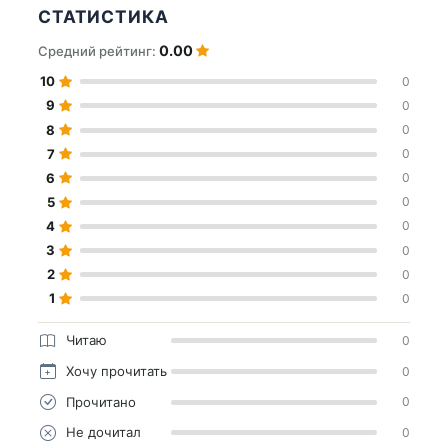
СТАТИСТИКА
0.00
Средний рейтинг:
10
0
9
0
8
0
7
0
6
0
5
0
4
0
3
0
2
0
1
0
Читаю
0
Хочу прочитать
0
Прочитано
0
Не дочитал
0