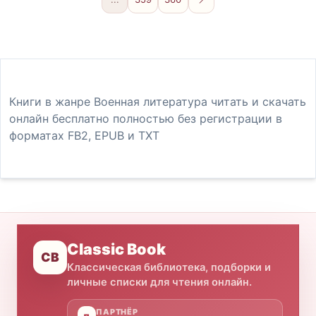
Вперёд
Книги в жанре Военная литература читать и скачать
онлайн бесплатно полностью без регистрации в
форматах FB2, EPUB и TXT
Classic Book
CB
Классическая библиотека, подборки и
личные списки для чтения онлайн.
ПАРТНЁР