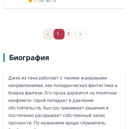
0.0
9
0
1
2
Вперёд
Биография
Джек из тени работает с такими жанровыми
направлениями, как попаданческая фантастика и
боевое фэнтези. Его проза держится на понятном
конфликте: герой попадает в давление
обстоятельств, быстро принимает решения и
постепенно раскрывает собственный запас
прочности. По названиям вроде «Хранитель.