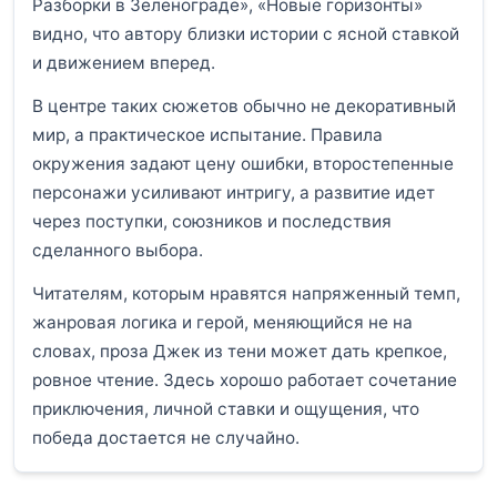
Разборки в Зеленограде», «Новые горизонты»
видно, что автору близки истории с ясной ставкой
и движением вперед.
В центре таких сюжетов обычно не декоративный
мир, а практическое испытание. Правила
окружения задают цену ошибки, второстепенные
персонажи усиливают интригу, а развитие идет
через поступки, союзников и последствия
сделанного выбора.
Читателям, которым нравятся напряженный темп,
жанровая логика и герой, меняющийся не на
словах, проза Джек из тени может дать крепкое,
ровное чтение. Здесь хорошо работает сочетание
приключения, личной ставки и ощущения, что
победа достается не случайно.