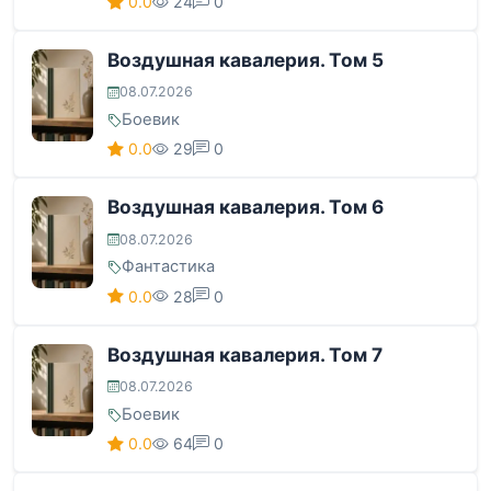
0.0
24
0
Воздушная кавалерия. Том 5
08.07.2026
Боевик
0.0
29
0
Воздушная кавалерия. Том 6
08.07.2026
Фантастика
0.0
28
0
Воздушная кавалерия. Том 7
08.07.2026
Боевик
0.0
64
0