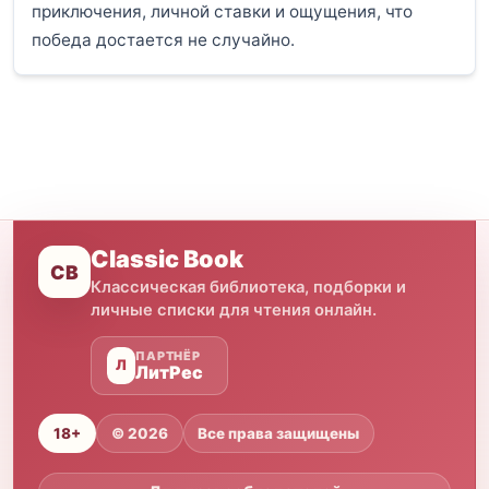
приключения, личной ставки и ощущения, что
победа достается не случайно.
Classic Book
CB
Классическая библиотека, подборки и
личные списки для чтения онлайн.
ПАРТНЁР
Л
ЛитРес
18+
© 2026
Все права защищены