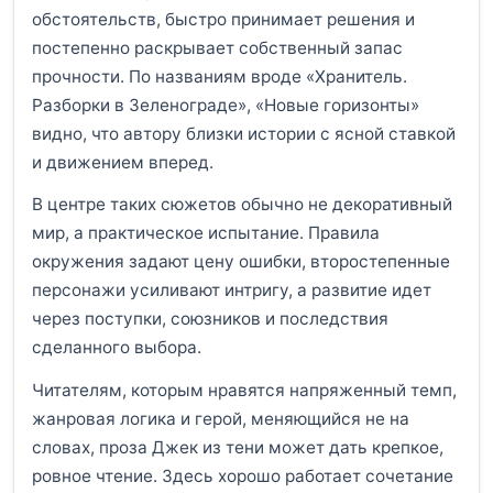
обстоятельств, быстро принимает решения и
постепенно раскрывает собственный запас
прочности. По названиям вроде «Хранитель.
Разборки в Зеленограде», «Новые горизонты»
видно, что автору близки истории с ясной ставкой
и движением вперед.
В центре таких сюжетов обычно не декоративный
мир, а практическое испытание. Правила
окружения задают цену ошибки, второстепенные
персонажи усиливают интригу, а развитие идет
через поступки, союзников и последствия
сделанного выбора.
Читателям, которым нравятся напряженный темп,
жанровая логика и герой, меняющийся не на
словах, проза Джек из тени может дать крепкое,
ровное чтение. Здесь хорошо работает сочетание