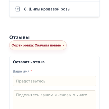
8. Шипы кровавой розы
Отзывы
Сортировка: Сначала новые
Оставить отзыв
Ваше имя
*