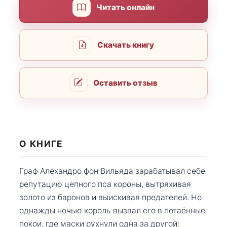
Читать онлайн
Скачать книгу
Оставить отзыв
О КНИГЕ
Граф Алехандро фон Вильяда зарабатывал себе
репутацию цепного пса короны, вытряхивая
золото из баронов и выискивая предателей. Но
однажды ночью король вызвал его в потаённые
покои, где маски рухнули одна за другой: