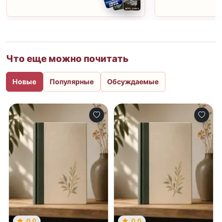
Что еще можно почитать
Новые
Популярные
Обсуждаемые
0.0
0.0