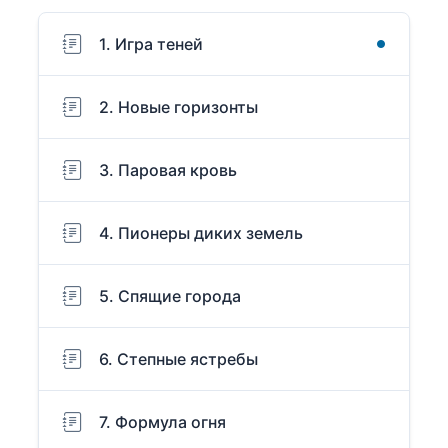
1. Игра теней
2. Новые горизонты
3. Паровая кровь
4. Пионеры диких земель
5. Спящие города
6. Степные ястребы
7. Формула огня