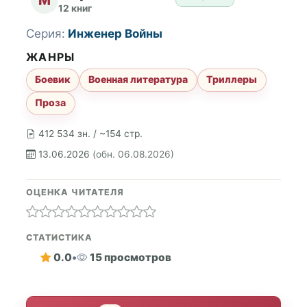
12 книг
Серия:
Инженер Войны
ЖАНРЫ
Боевик
Военная литература
Триллеры
Проза
412 534 зн. / ~154 стр.
13.06.2026
(обн. 06.08.2026)
ОЦЕНКА ЧИТАТЕЛЯ
СТАТИСТИКА
0.0
•
15 просмотров