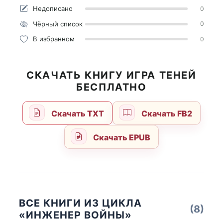
Недописано
0
Чёрный список
0
В избранном
0
СКАЧАТЬ КНИГУ ИГРА ТЕНЕЙ
БЕСПЛАТНО
Скачать TXT
Скачать FB2
Скачать EPUB
ВСЕ КНИГИ ИЗ ЦИКЛА
(8)
«ИНЖЕНЕР ВОЙНЫ»