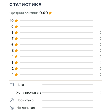
СТАТИСТИКА
0.00
Средний рейтинг:
10
0
9
0
8
0
7
0
6
0
5
0
4
0
3
0
2
0
1
0
Читаю
0
Хочу прочитать
0
Прочитано
0
Не дочитал
0