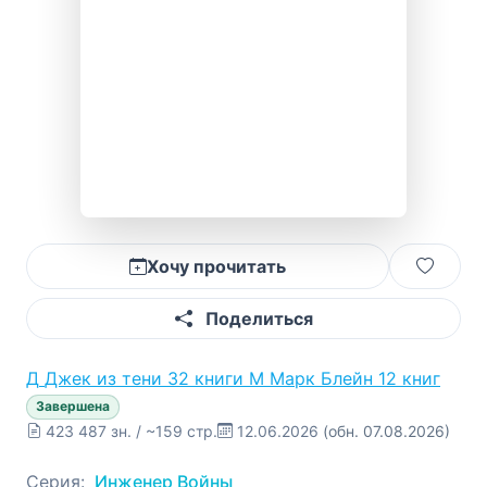
Хочу прочитать
Поделиться
Д
Джек из тени
32 книги
М
Марк Блейн
12 книг
Завершена
423 487 зн. / ~159 стр.
12.06.2026
(обн. 07.08.2026)
Серия:
Инженер Войны