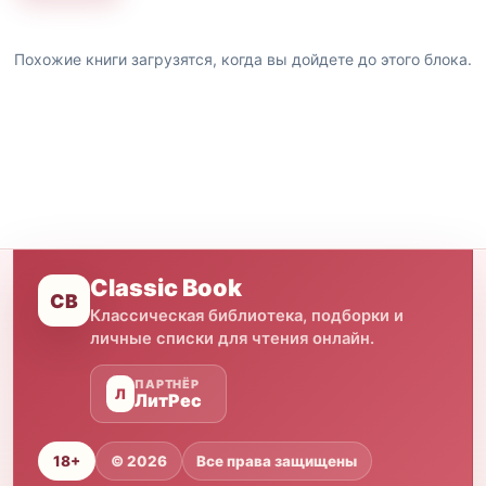
Похожие книги загрузятся, когда вы дойдете до этого блока.
Classic Book
CB
Классическая библиотека, подборки и
личные списки для чтения онлайн.
ПАРТНЁР
Л
ЛитРес
18+
© 2026
Все права защищены