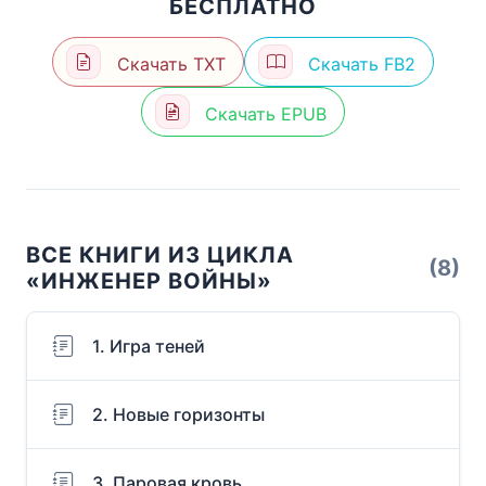
БЕСПЛАТНО
Скачать TXT
Скачать FB2
Скачать EPUB
ВСЕ КНИГИ ИЗ ЦИКЛА
(8)
«ИНЖЕНЕР ВОЙНЫ»
1. Игра теней
2. Новые горизонты
3. Паровая кровь