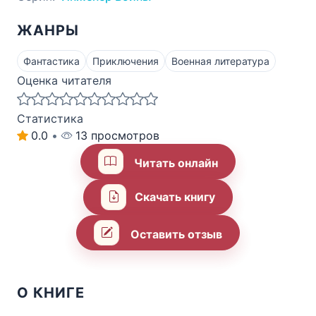
ЖАНРЫ
Фантастика
Приключения
Военная литература
Оценка читателя
Статистика
0.0
•
13 просмотров
Читать онлайн
Скачать книгу
Оставить отзыв
О КНИГЕ