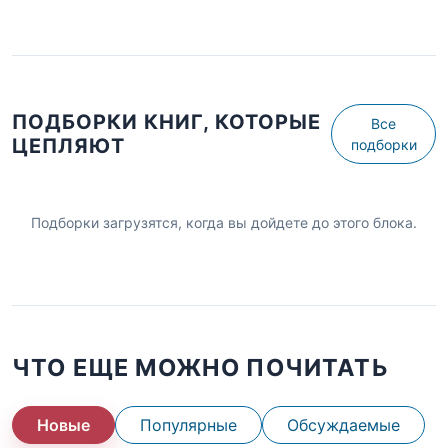
ПОДБОРКИ КНИГ, КОТОРЫЕ
Все
ЦЕПЛЯЮТ
подборки
Подборки загрузятся, когда вы дойдете до этого блока.
ЧТО ЕЩЕ МОЖНО ПОЧИТАТЬ
Новые
Популярные
Обсуждаемые