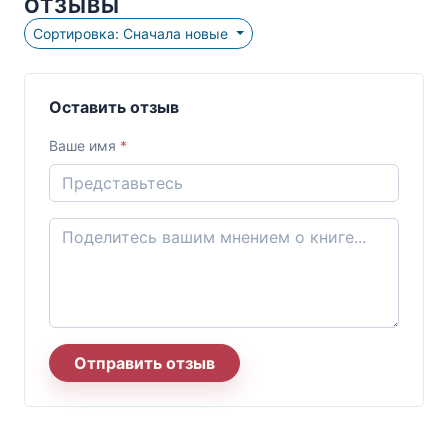
ОТЗЫВЫ
Сортировка: Сначала новые
Оставить отзыв
Ваше имя
*
Отправить отзыв