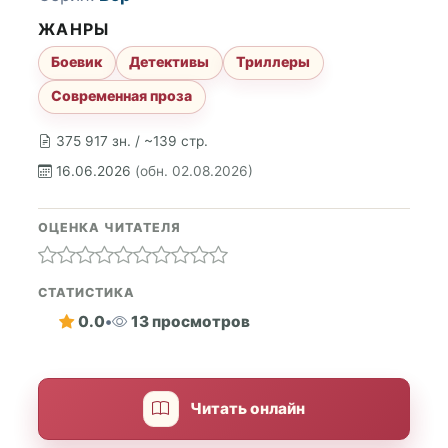
ЖАНРЫ
Боевик
Детективы
Триллеры
Современная проза
375 917 зн. / ~139 стр.
16.06.2026
(обн. 02.08.2026)
ОЦЕНКА ЧИТАТЕЛЯ
СТАТИСТИКА
0.0
•
13 просмотров
Читать онлайн