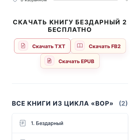
СКАЧАТЬ КНИГУ БЕЗДАРНЫЙ 2
БЕСПЛАТНО
Скачать TXT
Скачать FB2
Скачать EPUB
ВСЕ КНИГИ ИЗ ЦИКЛА «ВОР»
(2)
1. Бездарный