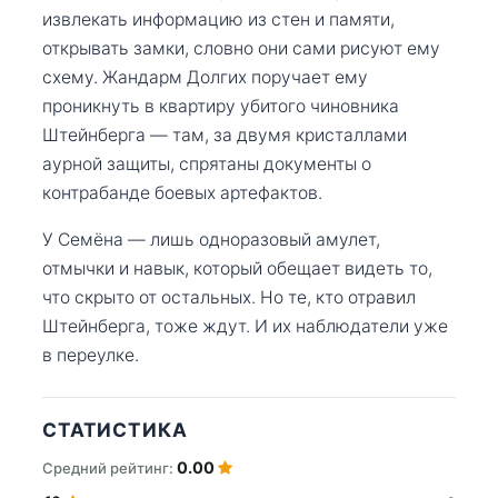
извлекать информацию из стен и памяти,
открывать замки, словно они сами рисуют ему
схему. Жандарм Долгих поручает ему
проникнуть в квартиру убитого чиновника
Штейнберга — там, за двумя кристаллами
аурной защиты, спрятаны документы о
контрабанде боевых артефактов.
У Семёна — лишь одноразовый амулет,
отмычки и навык, который обещает видеть то,
что скрыто от остальных. Но те, кто отравил
Штейнберга, тоже ждут. И их наблюдатели уже
в переулке.
СТАТИСТИКА
0.00
Средний рейтинг: