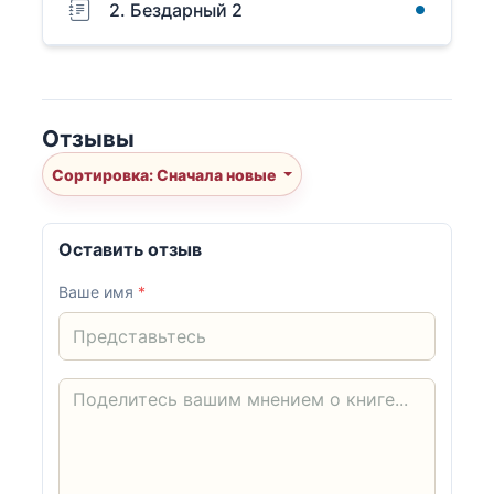
2. Бездарный 2
Отзывы
Сортировка: Сначала новые
Оставить отзыв
Ваше имя
*