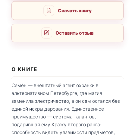
Скачать книгу
Оставить отзыв
О КНИГЕ
Семён — внештатный агент охранки в
альтернативном Петербурге, где магия
заменила электричество, а он сам остался без
единой искры дарования. Единственное
преимущество — система талантов,
подарившая ему Кражу второго ранга:
способность видеть уязвимости предметов,