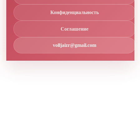
Конфиденциальность
Соглашение
volljaizr@gmail.com