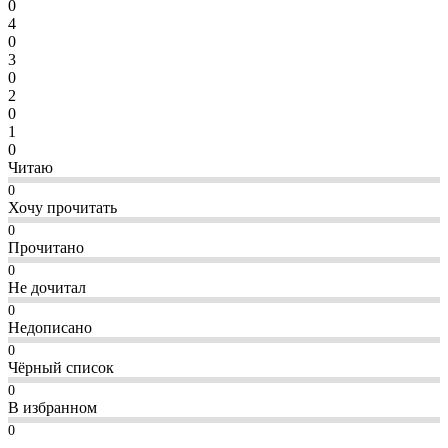
0
4
0
3
0
2
0
1
0
Читаю
0
Хочу прочитать
0
Прочитано
0
Не дочитал
0
Недописано
0
Чёрный список
0
В избранном
0