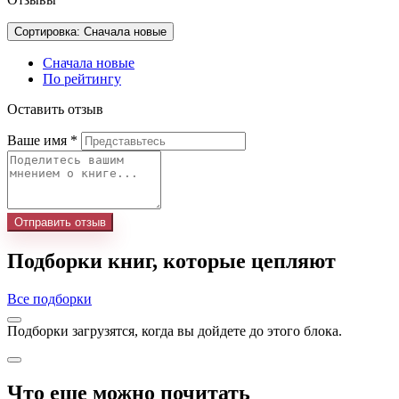
Сортировка: Сначала новые
Сначала новые
По рейтингу
Оставить отзыв
Ваше имя
*
Отправить отзыв
Подборки книг, которые цепляют
Все подборки
Подборки загрузятся, когда вы дойдете до этого блока.
Что еще можно почитать