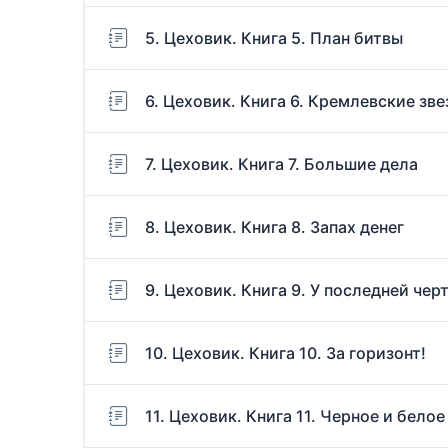
5. Цеховик. Книга 5. План битвы
6. Цеховик. Книга 6. Кремлевские зв
7. Цеховик. Книга 7. Большие дела
8. Цеховик. Книга 8. Запах денег
9. Цеховик. Книга 9. У последней чер
10. Цеховик. Книга 10. За горизонт!
11. Цеховик. Книга 11. Черное и белое