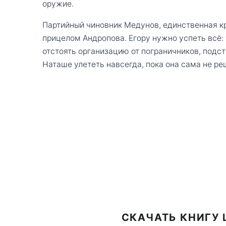
оружие.
Партийный чиновник Медунов, единственная к
прицелом Андропова. Егору нужно успеть всё
отстоять организацию от пограничников, подст
Наташе улететь навсегда, пока она сама не ре
СКАЧАТЬ КНИГУ 