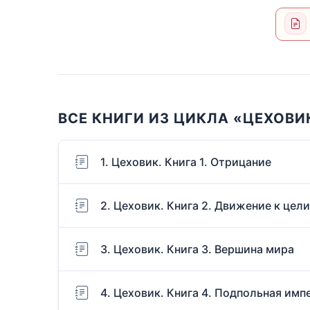
ВСЕ КНИГИ ИЗ ЦИКЛА «ЦЕХОВИ
1. Цеховик. Книга 1. Отрицание
2. Цеховик. Книга 2. Движение к цели
3. Цеховик. Книга 3. Вершина мира
4. Цеховик. Книга 4. Подпольная имп