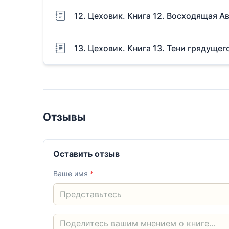
12. Цеховик. Книга 12. Восходящая А
13. Цеховик. Книга 13. Тени грядущег
Отзывы
Оставить отзыв
Ваше имя
*