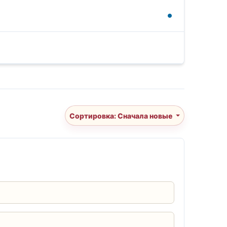
Сортировка: Сначала новые