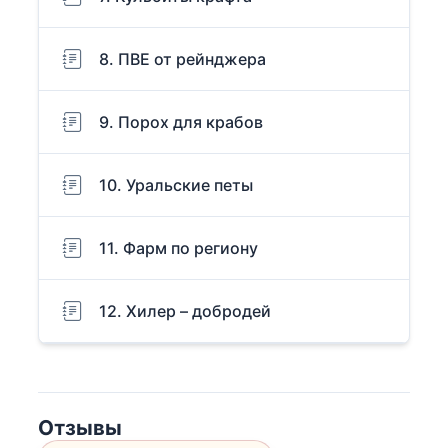
8. ПВЕ от рейнджера
9. Порох для крабов
10. Уральские петы
11. Фарм по региону
12. Хилер – добродей
Отзывы