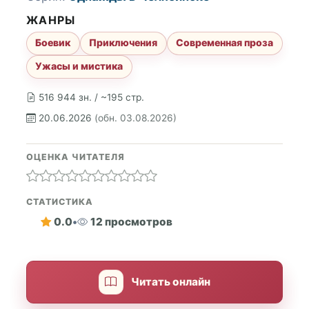
ЖАНРЫ
Боевик
Приключения
Современная проза
Ужасы и мистика
516 944 зн. / ~195 стр.
20.06.2026
(обн. 03.08.2026)
ОЦЕНКА ЧИТАТЕЛЯ
СТАТИСТИКА
0.0
•
12 просмотров
Читать онлайн