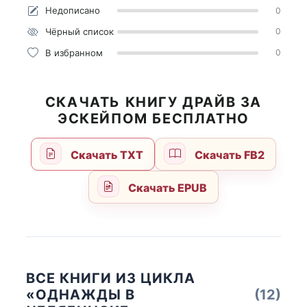
Недописано
0
Чёрный список
0
В избранном
0
СКАЧАТЬ КНИГУ ДРАЙВ ЗА
ЭСКЕЙПОМ БЕСПЛАТНО
Скачать TXT
Скачать FB2
Скачать EPUB
ВСЕ КНИГИ ИЗ ЦИКЛА
«ОДНАЖДЫ В
(12)