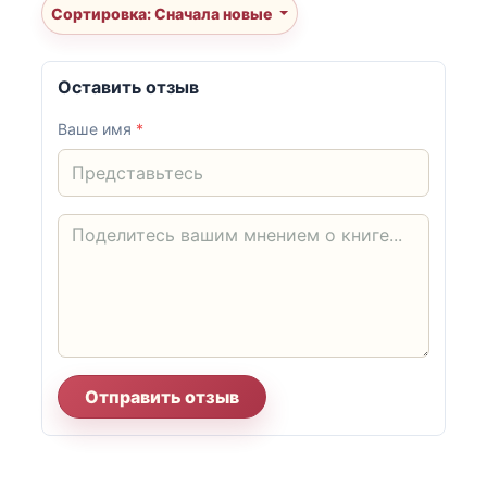
Сортировка: Сначала новые
Оставить отзыв
Ваше имя
*
Отправить отзыв