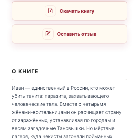
Скачать книгу
Оставить отзыв
О КНИГЕ
Иван — единственный в России, кто может
убить танита: паразита, захватывающего
человеческие тела. Вместе с четырьмя
жёнами-воительницами он расчищает страну
от заражённых, устанавливая по городам и
весям загадочные Тановышки. Но мёртвые
лагеря, куда чекисты загоняли пойманных