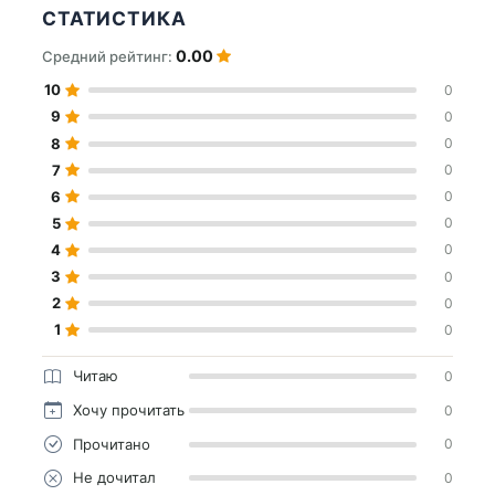
СТАТИСТИКА
0.00
Средний рейтинг:
10
0
9
0
8
0
7
0
6
0
5
0
4
0
3
0
2
0
1
0
Читаю
0
Хочу прочитать
0
Прочитано
0
Не дочитал
0