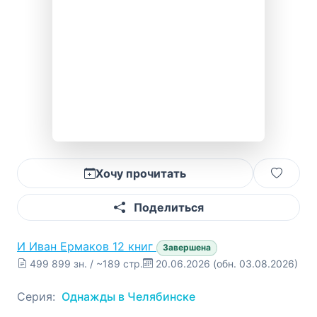
Хочу прочитать
Поделиться
И
Иван Ермаков
12 книг
Завершена
499 899 зн. / ~189 стр.
20.06.2026
(обн. 03.08.2026)
Серия:
Однажды в Челябинске