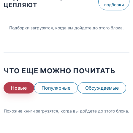
ЦЕПЛЯЮТ
подборки
Подборки загрузятся, когда вы дойдете до этого блока.
ЧТО ЕЩЕ МОЖНО ПОЧИТАТЬ
Новые
Популярные
Обсуждаемые
Похожие книги загрузятся, когда вы дойдете до этого блока.