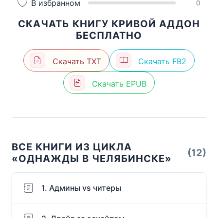
В избранном
0
СКАЧАТЬ КНИГУ КРИВОЙ АДДОН
БЕСПЛАТНО
Скачать TXT
Скачать FB2
Скачать EPUB
ВСЕ КНИГИ ИЗ ЦИКЛА
(12)
«ОДНАЖДЫ В ЧЕЛЯБИНСКЕ»
1. Админы vs читеры