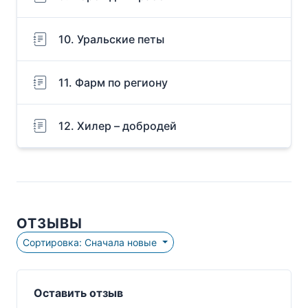
10. Уральские петы
11. Фарм по региону
12. Хилер – добродей
ОТЗЫВЫ
Сортировка: Сначала новые
Оставить отзыв