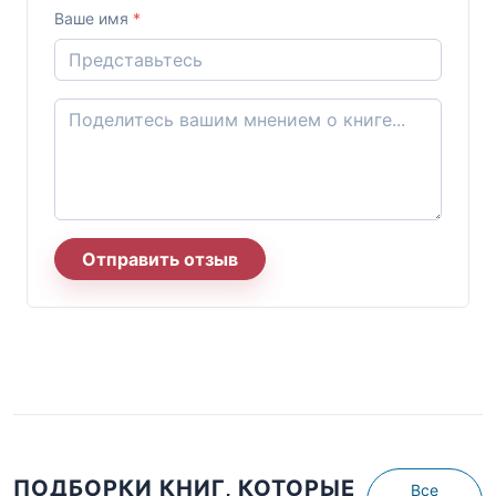
Ваше имя
*
Отправить отзыв
ПОДБОРКИ КНИГ, КОТОРЫЕ
Все