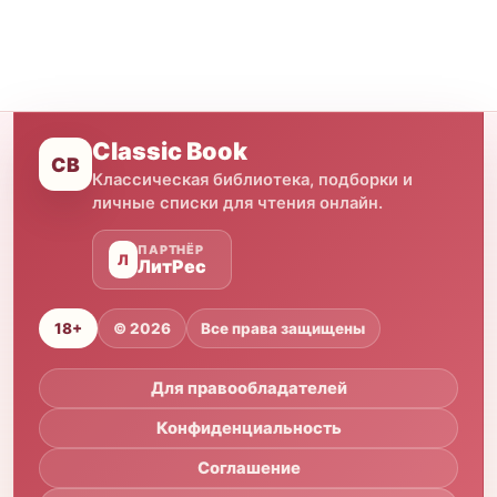
Classic Book
CB
Классическая библиотека, подборки и
личные списки для чтения онлайн.
ПАРТНЁР
Л
ЛитРес
18+
© 2026
Все права защищены
Для правообладателей
Конфиденциальность
Соглашение