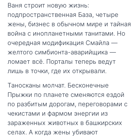
Ваня строит новую жизнь:
подпространственная База, четыре
жены, бизнес в обычном мире и тайная
война с инопланетными танитами. Но
очередная модификация Смайла —
желтого симбионта-аварийщика —
ломает всё. Порталы теперь ведут
лишь в точки, где их открывали.
Таносканы молчат. Бесконечные
Прыжки по планете сменяются ездой
по разбитым дорогам, переговорами с
чекистами и фармом энергии из
зараженных животных в башкирских
селах. А когда жены убивают