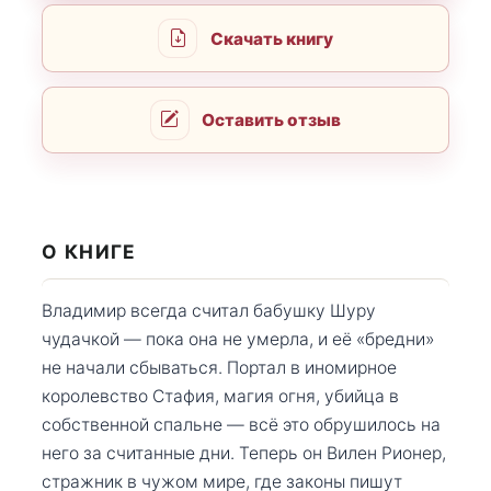
Скачать книгу
Оставить отзыв
О КНИГЕ
Владимир всегда считал бабушку Шуру
чудачкой — пока она не умерла, и её «бредни»
не начали сбываться. Портал в иномирное
королевство Стафия, магия огня, убийца в
собственной спальне — всё это обрушилось на
него за считанные дни. Теперь он Вилен Рионер,
стражник в чужом мире, где законы пишут