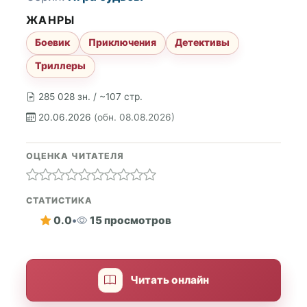
ЖАНРЫ
Боевик
Приключения
Детективы
Триллеры
285 028 зн. / ~107 стр.
20.06.2026
(обн. 08.08.2026)
ОЦЕНКА ЧИТАТЕЛЯ
СТАТИСТИКА
0.0
•
15 просмотров
Читать онлайн