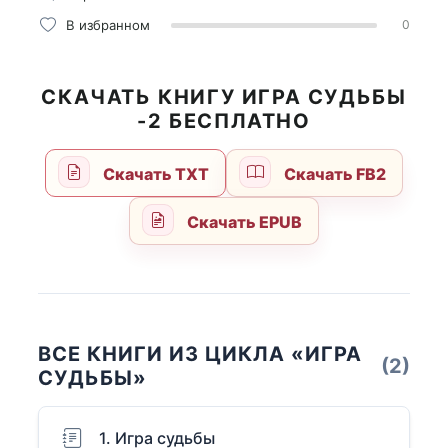
В избранном
0
СКАЧАТЬ КНИГУ ИГРА СУДЬБЫ
-2 БЕСПЛАТНО
Скачать TXT
Скачать FB2
Скачать EPUB
ВСЕ КНИГИ ИЗ ЦИКЛА «ИГРА
(2)
СУДЬБЫ»
1. Игра судьбы