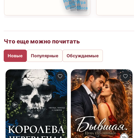
Что еще можно почитать
Новые
Популярные
Обсуждаемые