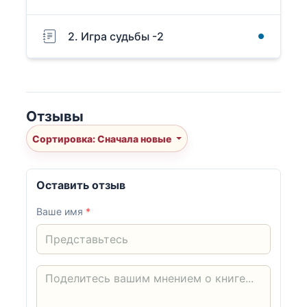
2. Игра судьбы -2
Отзывы
Сортировка: Сначала новые
Оставить отзыв
Ваше имя
*