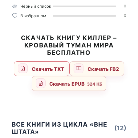
Чёрный список
0
В избранном
0
СКАЧАТЬ КНИГУ КИЛЛЕР –
КРОВАВЫЙ ТУМАН МИРА
БЕСПЛАТНО
Скачать TXT
Скачать FB2
Скачать EPUB
324 КБ
ВСЕ КНИГИ ИЗ ЦИКЛА «ВНЕ
(12)
ШТАТА»