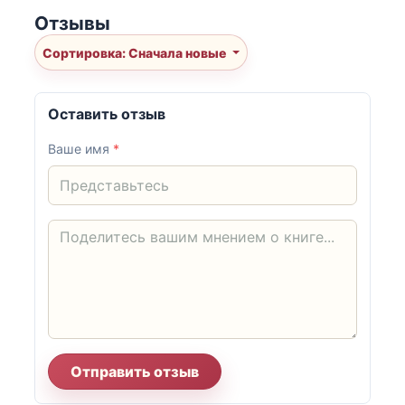
Отзывы
Сортировка: Сначала новые
Оставить отзыв
Ваше имя
*
Отправить отзыв