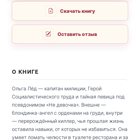
Скачать книгу
Оставить отзыв
О КНИГЕ
Ольга Лёд — капитан милиции, Герой
Социалистического труда и тайная певица под
псевдонимом «Не девочка». Внешне —
блондинка-ангел с орденами на груди, внутри
— перерождённый киллер, чья прошлая жизнь
оставила навыки, от которых не избавиться. Она
умеет ломать челюсти в туалете ресторана и за