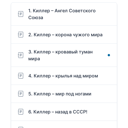
1. Киллер – Ангел Советского
Союза
2. Киллер – корона чужого мира
3. Киллер – кровавый туман
мира
4. Киллер – крылья над миром
5. Киллер – мир под ногами
6. Киллер – назад в СССР!