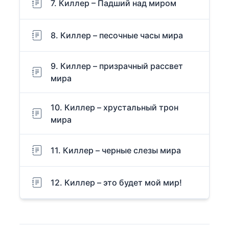
7. Киллер – Падший над миром
8. Киллер – песочные часы мира
9. Киллер – призрачный рассвет
мира
10. Киллер – хрустальный трон
мира
11. Киллер – черные слезы мира
12. Киллер – это будет мой мир!