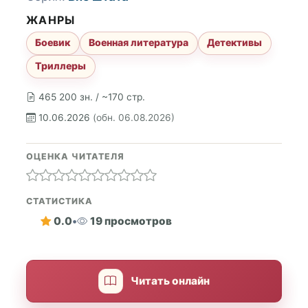
ЖАНРЫ
Боевик
Военная литература
Детективы
Триллеры
465 200 зн. / ~170 стр.
10.06.2026
(обн. 06.08.2026)
ОЦЕНКА ЧИТАТЕЛЯ
СТАТИСТИКА
0.0
•
19 просмотров
Читать онлайн