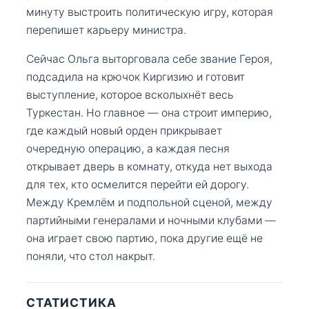
минуту выстроить политическую игру, которая
перепишет карьеру министра.
Сейчас Ольга выторговала себе звание Героя,
подсадила на крючок Киргизию и готовит
выступление, которое всколыхнёт весь
Туркестан. Но главное — она строит империю,
где каждый новый орден прикрывает
очередную операцию, а каждая песня
открывает дверь в комнату, откуда нет выхода
для тех, кто осмелится перейти ей дорогу.
Между Кремлём и подпольной сценой, между
партийными генералами и ночными клубами —
она играет свою партию, пока другие ещё не
поняли, что стол накрыт.
СТАТИСТИКА