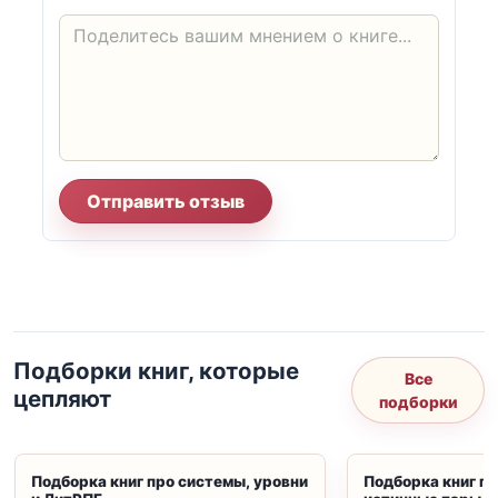
Отправить отзыв
Подборки книг, которые
Все
цепляют
подборки
Подборка книг про системы, уровни
Подборка книг пр