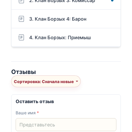
2. Клан Борзых 3: Комиссар
3. Клан Борзых 4: Барон
4. Клан Борзых: Приемыш
Отзывы
Сортировка: Сначала новые
Оставить отзыв
Ваше имя
*