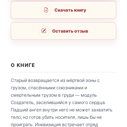
Скачать книгу
Оставить отзыв
О КНИГЕ
Старый возвращается из мёртвой зоны с
грузом, спасёнными союзниками и
смертельным грузом в груди — модуль
Создатель, заселившийся у самого сердца.
Падший ангел внутри него не может захватить
тело, но готов убить носителя, лишь бы не
проиграть. Инквизиция встречает отряд