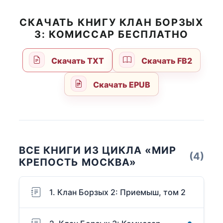
СКАЧАТЬ КНИГУ КЛАН БОРЗЫХ
3: КОМИССАР БЕСПЛАТНО
Скачать TXT
Скачать FB2
Скачать EPUB
ВСЕ КНИГИ ИЗ ЦИКЛА «МИР
(4)
КРЕПОСТЬ МОСКВА»
1. Клан Борзых 2: Приемыш, том 2