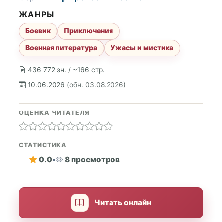
ЖАНРЫ
Боевик
Приключения
Военная литература
Ужасы и мистика
436 772 зн. / ~166 стр.
10.06.2026
(обн. 03.08.2026)
ОЦЕНКА ЧИТАТЕЛЯ
СТАТИСТИКА
0.0
•
8 просмотров
Читать онлайн