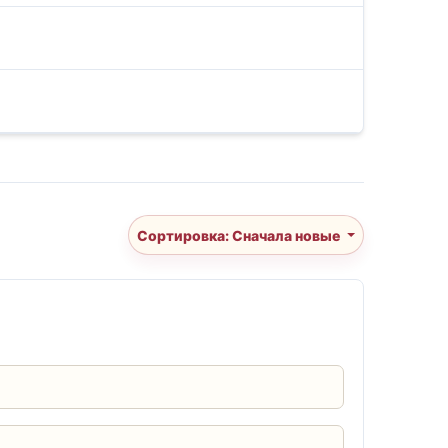
Сортировка: Сначала новые