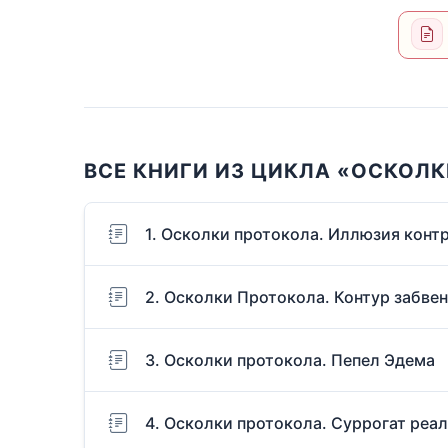
ВСЕ КНИГИ ИЗ ЦИКЛА «ОСКОЛ
1. Осколки протокола. Иллюзия конт
2. Осколки Протокола. Контур забве
3. Осколки протокола. Пепел Эдема
4. Осколки протокола. Суррогат реа