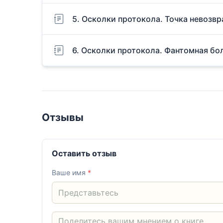
5. Осколки протокола. Точка невозвр
6. Осколки протокола. Фантомная бо
Отзывы
Оставить отзыв
Ваше имя
*