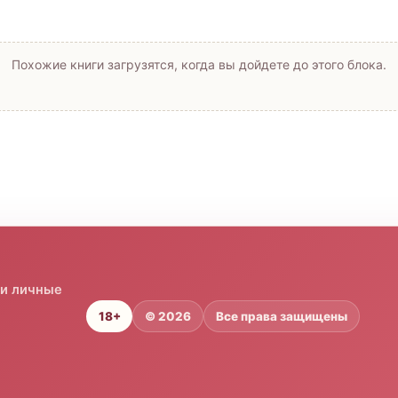
Похожие книги загрузятся, когда вы дойдете до этого блока.
 и личные
18+
© 2026
Все права защищены