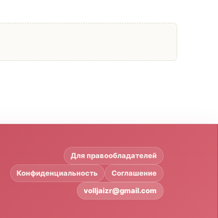
Для правообладателей
Конфиденциальность
Соглашение
volljaizr@gmail.com