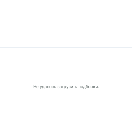
Не удалось загрузить подборки.