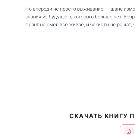
Но впереди не просто выживание — шанс измен
знания из будущего, которого больше нет. Вопр
фронт не смёл всё живое, и чекисты не решат, 
СКАЧАТЬ КНИГУ 