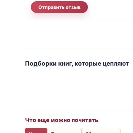
Отправить отзыв
Подборки книг, которые цепляют
Что еще можно почитать