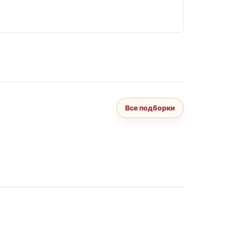
Все подборки