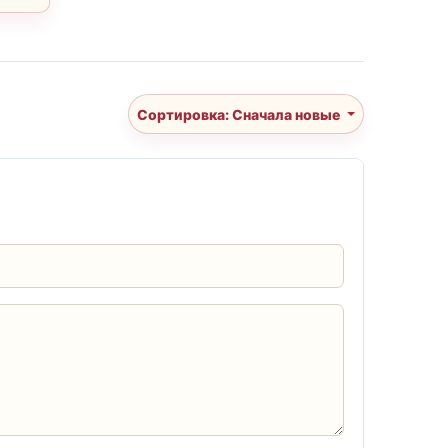
Сортировка: Сначала новые