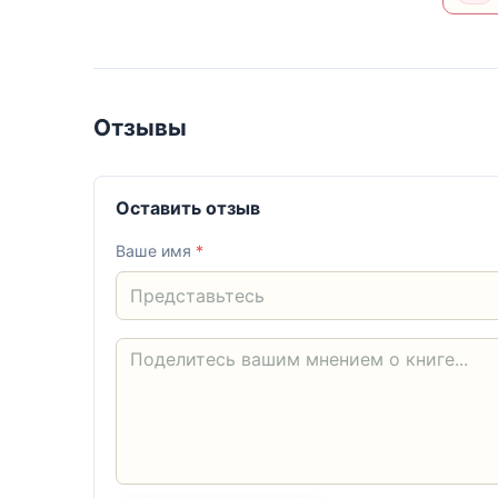
Отзывы
Оставить отзыв
Ваше имя
*