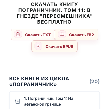
СКАЧАТЬ КНИГУ
ПОГРАНИЧНИК. ТОМ 11: В
ГНЕЗДЕ "ПЕРЕСМЕШНИКА"
БЕСПЛАТНО
Скачать TXT
Скачать FB2
Скачать EPUB
ВСЕ КНИГИ ИЗ ЦИКЛА
(20)
«ПОГРАНИЧНИК»
1. Пограничник. Том 1: На
афганской границе