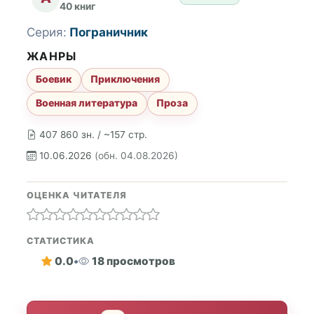
40 книг
Серия:
Пограничник
ЖАНРЫ
Боевик
Приключения
Военная литература
Проза
407 860 зн. / ~157 стр.
10.06.2026
(обн. 04.08.2026)
ОЦЕНКА ЧИТАТЕЛЯ
СТАТИСТИКА
0.0
•
18 просмотров