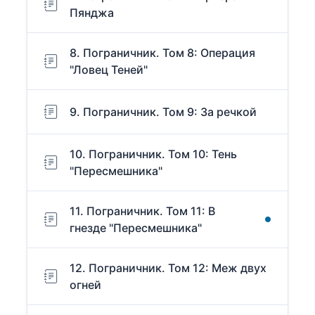
Пянджа
8. Пограничник. Том 8: Операция
"Ловец Теней"
9. Пограничник. Том 9: За речкой
10. Пограничник. Том 10: Тень
"Пересмешника"
11. Пограничник. Том 11: В
гнезде "Пересмешника"
12. Пограничник. Том 12: Меж двух
огней