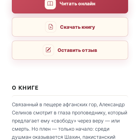
Читать онлайн
Скачать книгу
Оставить отзыв
О КНИГЕ
Связанный в пещере афганских гор, Александр
Селихов смотрит в глаза проповеднику, который
предлагает ему «свободу» через веру — или
смерть. Но плен — только начало: среди
душман оказывается Шахин, пакистанский