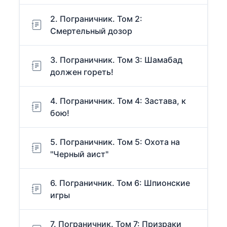
2. Пограничник. Том 2:
Смертельный дозор
3. Пограничник. Том 3: Шамабад
должен гореть!
4. Пограничник. Том 4: Застава, к
бою!
5. Пограничник. Том 5: Охота на
"Черный аист"
6. Пограничник. Том 6: Шпионские
игры
7. Пограничник. Том 7: Призраки