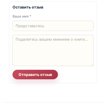
Оставить отзыв
Ваше имя
*
Отправить отзыв