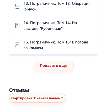
13. Пограничник. Том 13: Операция
"Янус-1"
14. Пограничник. Том 14: На
заставе "Рубиновая"
15. Пограничник. Том 15: В погоне
за камнем
Показать ещё
Отзывы
Сортировка: Сначала новые