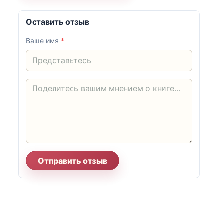
Оставить отзыв
Ваше имя
*
Отправить отзыв