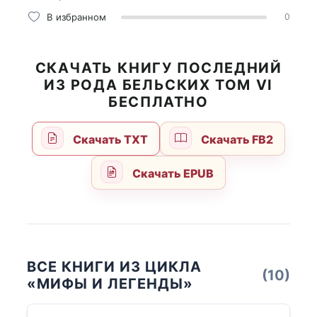
В избранном
0
СКАЧАТЬ КНИГУ ПОСЛЕДНИЙ
ИЗ РОДА БЕЛЬСКИХ ТОМ VI
БЕСПЛАТНО
Скачать TXT
Скачать FB2
Скачать EPUB
ВСЕ КНИГИ ИЗ ЦИКЛА
(10)
«МИФЫ И ЛЕГЕНДЫ»