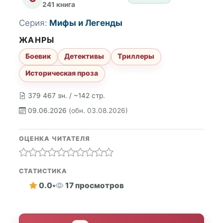
241 книга
Серия:
Мифы и Легенды
ЖАНРЫ
Боевик
Детективы
Триллеры
Историческая проза
379 467 зн. / ~142 стр.
09.06.2026
(обн. 03.08.2026)
ОЦЕНКА ЧИТАТЕЛЯ
СТАТИСТИКА
0.0
•
17 просмотров