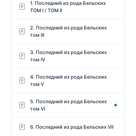
1. Последний из рода Бельских
ТОМ I / ТОМ II
2. Последний из рода Бельских
том III
3. Последний из рода Бельских
том IV
4. Последний из рода Бельских
том V
5. Последний из рода Бельских
том VI
6. Последний из рода Бельских VII