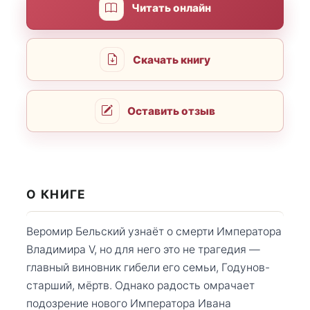
Читать онлайн
Скачать книгу
Оставить отзыв
О КНИГЕ
Веромир Бельский узнаёт о смерти Императора
Владимира V, но для него это не трагедия —
главный виновник гибели его семьи, Годунов-
старший, мёртв. Однако радость омрачает
подозрение нового Императора Ивана