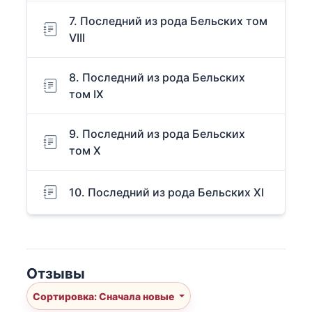
7. Последний из рода Бельских том
VIII
8. Последний из рода Бельских
том IX
9. Последний из рода Бельских
том X
10. Последний из рода Бельских XI
Отзывы
Сортировка: Сначала новые