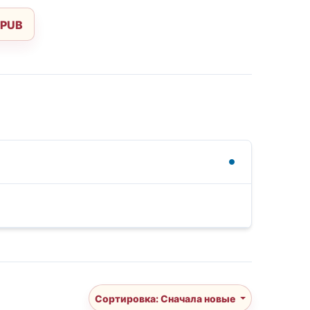
EPUB
Сортировка: Сначала новые