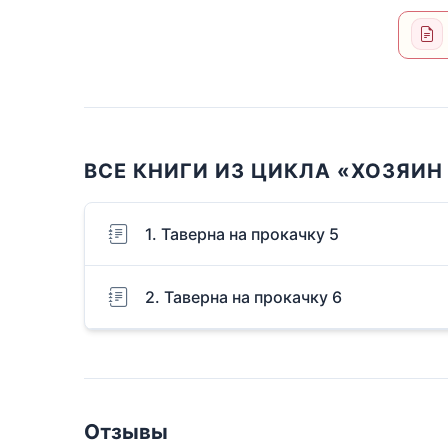
ВСЕ КНИГИ ИЗ ЦИКЛА «ХОЗЯИН
1. Таверна на прокачку 5
2. Таверна на прокачку 6
Отзывы