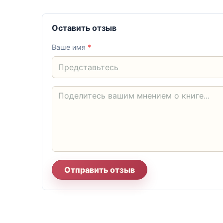
Оставить отзыв
Ваше имя
*
Отправить отзыв