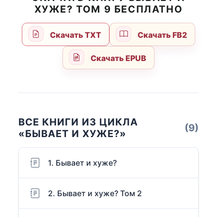
ХУЖЕ? ТОМ 9 БЕСПЛАТНО
Скачать TXT
Скачать FB2
Скачать EPUB
ВСЕ КНИГИ ИЗ ЦИКЛА
(9)
«БЫВАЕТ И ХУЖЕ?»
1. Бывает и хуже?
2. Бывает и хуже? Том 2