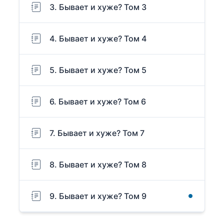
3. Бывает и хуже? Том 3
4. Бывает и хуже? Том 4
5. Бывает и хуже? Том 5
6. Бывает и хуже? Том 6
7. Бывает и хуже? Том 7
8. Бывает и хуже? Том 8
9. Бывает и хуже? Том 9