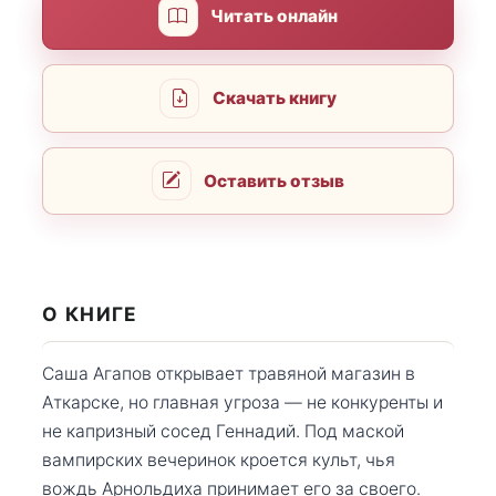
Читать онлайн
Скачать книгу
Оставить отзыв
О КНИГЕ
Саша Агапов открывает травяной магазин в
Аткарске, но главная угроза — не конкуренты и
не капризный сосед Геннадий. Под маской
вампирских вечеринок кроется культ, чья
вождь Арнольдиха принимает его за своего.