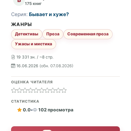
175 книг
Серия:
Бывает и хуже?
ЖАНРЫ
Детективы
Проза
Современная проза
Ужасы и мистика
19 331 зн. / ~8 стр.
16.06.2026
(обн. 07.08.2026)
ОЦЕНКА ЧИТАТЕЛЯ
СТАТИСТИКА
0.0
•
102 просмотра