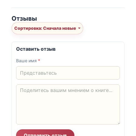
Отзывы
Сортировка: Сначала новые
Оставить отзыв
Ваше имя
*
Отправить отзыв