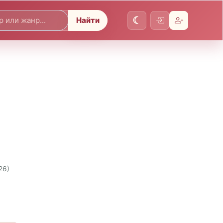
Найти
26)