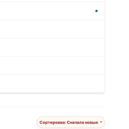
Сортировка: Сначала новые