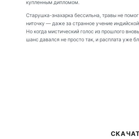
купленным дипломом.
Старушка-знахарка бессильна, травы не помог
ниточку — даже за странное учение индийской 
Но когда мистический голос из прошлого вновь 
шанс давался не просто так, и расплата уже бл
СКАЧАТ