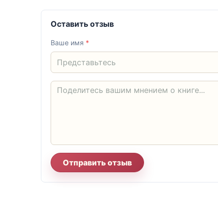
Оставить отзыв
Ваше имя
*
Отправить отзыв