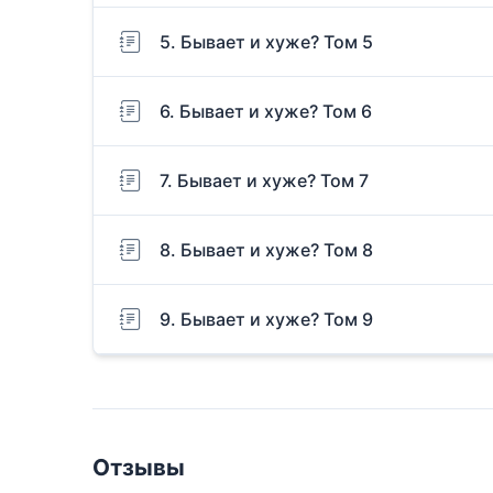
5. Бывает и хуже? Том 5
6. Бывает и хуже? Том 6
7. Бывает и хуже? Том 7
8. Бывает и хуже? Том 8
9. Бывает и хуже? Том 9
Отзывы