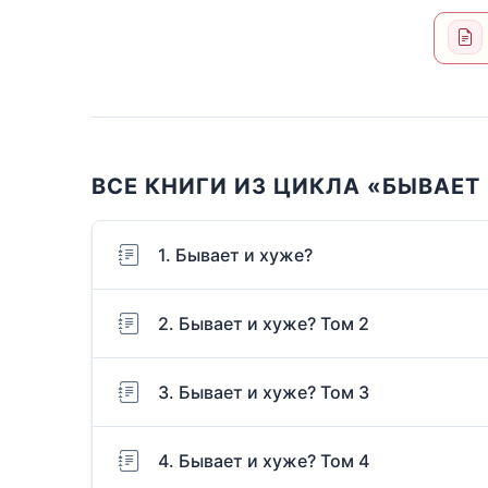
ВСЕ КНИГИ ИЗ ЦИКЛА «БЫВАЕТ
1. Бывает и хуже?
2. Бывает и хуже? Том 2
3. Бывает и хуже? Том 3
4. Бывает и хуже? Том 4