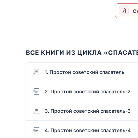
С
ВСЕ КНИГИ ИЗ ЦИКЛА «СПАСАТ
1. Простой советский спасатель
2. Простой советский спасатель-2
3. Простой советский спасатель-3
4. Простой советский спасатель-4