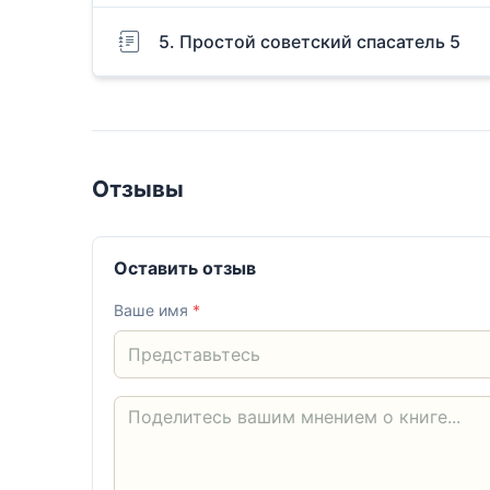
5. Простой советский спасатель 5
Отзывы
Оставить отзыв
Ваше имя
*