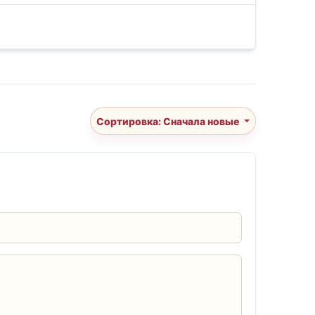
Сортировка: Сначала новые