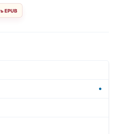
ь EPUB