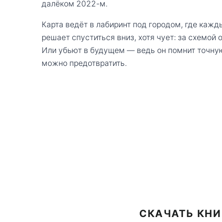
далёком 2022-м.
Карта ведёт в лабиринт под городом, где кажд
решает спуститься вниз, хотя чует: за схемой 
Или убьют в будущем — ведь он помнит точну
можно предотвратить.
СКАЧАТЬ КНИ