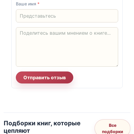
Ваше имя
*
Отправить отзыв
Подборки книг, которые
Все
цепляют
подборки