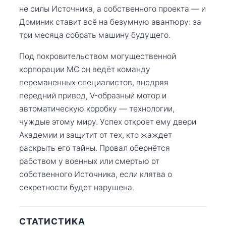
не силы Источника, а собственного проекта — и
Доминик ставит всё на безумную авантюру: за
три месяца собрать машину будущего.
Под покровительством могущественной
корпорации МС он ведёт команду
переманенных специалистов, внедряя
передний привод, V-образный мотор и
автоматическую коробку — технологии,
чуждые этому миру. Успех откроет ему двери
Академии и защитит от тех, кто жаждет
раскрыть его тайны. Провал обернётся
рабством у военных или смертью от
собственного Источника, если клятва о
секретности будет нарушена.
СТАТИСТИКА