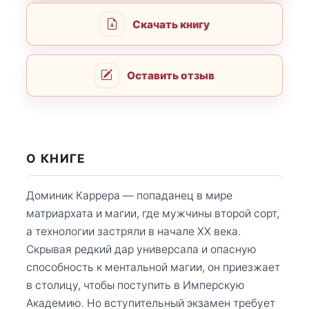
Скачать книгу
Оставить отзыв
О КНИГЕ
Доминик Каррера — попаданец в мире
матриархата и магии, где мужчины второй сорт,
а технологии застряли в начале XX века.
Скрывая редкий дар универсала и опасную
способность к ментальной магии, он приезжает
в столицу, чтобы поступить в Имперскую
Академию. Но вступительный экзамен требует