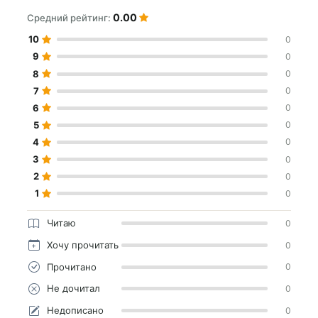
0.00
Средний рейтинг:
10
0
9
0
8
0
7
0
6
0
5
0
4
0
3
0
2
0
1
0
Читаю
0
Хочу прочитать
0
Прочитано
0
Не дочитал
0
Недописано
0