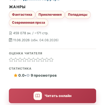
ЖАНРЫ
Фантастика
Приключения
Попаданцы
Современная проза
459 078 зн. / ~171 стр.
11.06.2026
(обн. 04.08.2026)
ОЦЕНКА ЧИТАТЕЛЯ
СТАТИСТИКА
0.0
•
9 просмотров
Читать онлайн