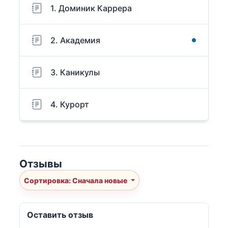
1. Доминик Каррера
2. Академия
3. Каникулы
4. Курорт
Отзывы
Сортировка: Сначала новые
Оставить отзыв