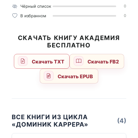
Чёрный список
0
В избранном
0
СКАЧАТЬ КНИГУ АКАДЕМИЯ
БЕСПЛАТНО
Скачать TXT
Скачать FB2
Скачать EPUB
ВСЕ КНИГИ ИЗ ЦИКЛА
(4)
«ДОМИНИК КАРРЕРА»