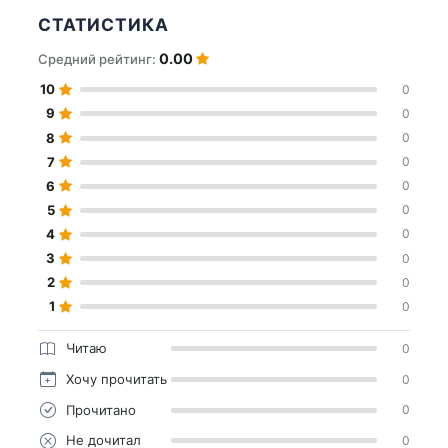
СТАТИСТИКА
0.00
Средний рейтинг:
10
0
9
0
8
0
7
0
6
0
5
0
4
0
3
0
2
0
1
0
Читаю
0
Хочу прочитать
0
Прочитано
0
Не дочитал
0