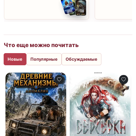
Что еще можно почитать
Новые
Популярные
Обсуждаемые