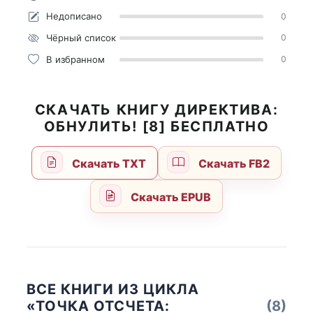
Недописано
0
Чёрный список
0
В избранном
0
СКАЧАТЬ КНИГУ ДИРЕКТИВА:
ОБНУЛИТЬ! [8] БЕСПЛАТНО
Скачать TXT
Скачать FB2
Скачать EPUB
ВСЕ КНИГИ ИЗ ЦИКЛА
«ТОЧКА ОТСЧЕТА:
(8)