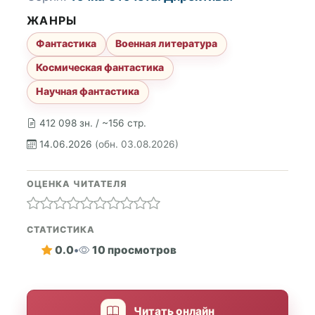
ЖАНРЫ
Фантастика
Военная литература
Космическая фантастика
Научная фантастика
412 098 зн. / ~156 стр.
14.06.2026
(обн. 03.08.2026)
ОЦЕНКА ЧИТАТЕЛЯ
СТАТИСТИКА
0.0
•
10 просмотров
Читать онлайн