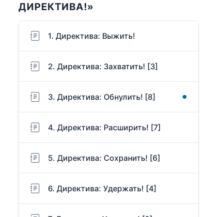
ДИРЕКТИВА!»
1. Директива: Выжить!
2. Директива: Захватить! [3]
3. Директива: Обнулить! [8]
4. Директива: Расширить! [7]
5. Директива: Сохранить! [6]
6. Директива: Удержать! [4]