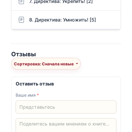
7. Директива: Укрепить! [2]
8. Директива: Умножить! [5]
Отзывы
Сортировка: Сначала новые
Оставить отзыв
Ваше имя
*