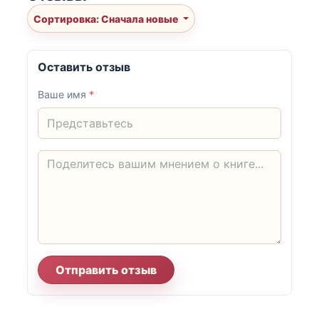
Сортировка: Сначала новые
Оставить отзыв
Ваше имя
*
Отправить отзыв