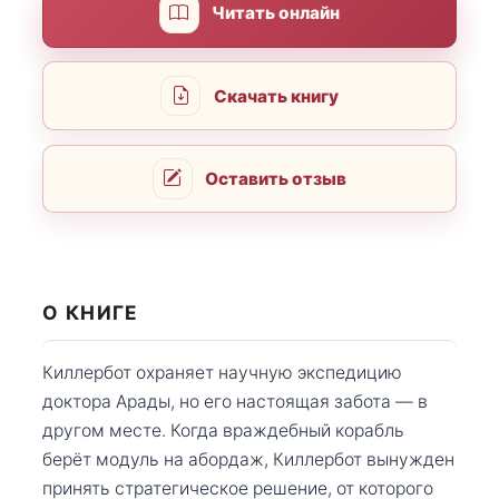
Читать онлайн
Скачать книгу
Оставить отзыв
О КНИГЕ
Киллербот охраняет научную экспедицию
доктора Арады, но его настоящая забота — в
другом месте. Когда враждебный корабль
берёт модуль на абордаж, Киллербот вынужден
принять стратегическое решение, от которого