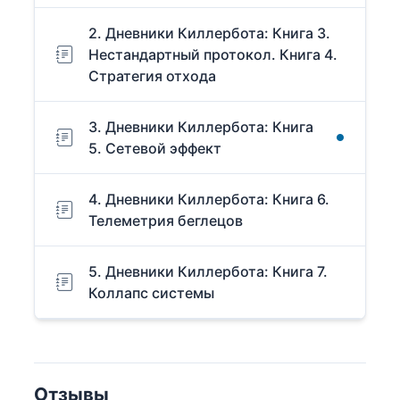
2. Дневники Киллербота: Книга 3.
Нестандартный протокол. Книга 4.
Стратегия отхода
3. Дневники Киллербота: Книга
5. Сетевой эффект
4. Дневники Киллербота: Книга 6.
Телеметрия беглецов
5. Дневники Киллербота: Книга 7.
Коллапс системы
Отзывы