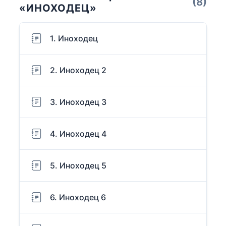
(8)
«ИНОХОДЕЦ»
1. Иноходец
2. Иноходец 2
3. Иноходец 3
4. Иноходец 4
5. Иноходец 5
6. Иноходец 6