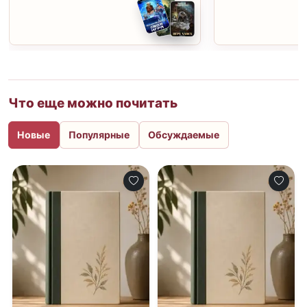
Что еще можно почитать
Новые
Популярные
Обсуждаемые