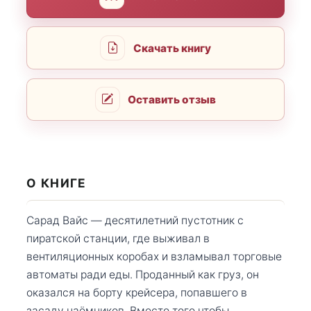
Скачать книгу
Оставить отзыв
О КНИГЕ
Сарад Вайс — десятилетний пустотник с
пиратской станции, где выживал в
вентиляционных коробах и взламывал торговые
автоматы ради еды. Проданный как груз, он
оказался на борту крейсера, попавшего в
засаду наёмников. Вместо того чтобы