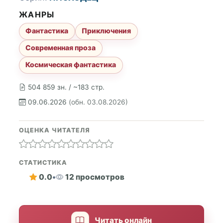
ЖАНРЫ
Фантастика
Приключения
Современная проза
Космическая фантастика
504 859 зн. / ~183 стр.
09.06.2026
(обн. 03.08.2026)
ОЦЕНКА ЧИТАТЕЛЯ
СТАТИСТИКА
0.0
•
12 просмотров
Читать онлайн