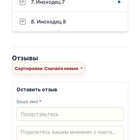
7. Иноходец 7
8. Иноходец 8
Отзывы
Сортировка: Сначала новые
Оставить отзыв
Ваше имя
*