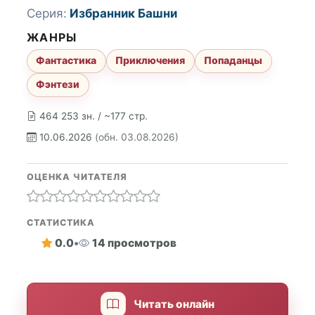
Серия:
Избранник Башни
ЖАНРЫ
Фантастика
Приключения
Попаданцы
Фэнтези
464 253 зн. / ~177 стр.
10.06.2026
(обн. 03.08.2026)
ОЦЕНКА ЧИТАТЕЛЯ
СТАТИСТИКА
0.0
•
14 просмотров
Читать онлайн