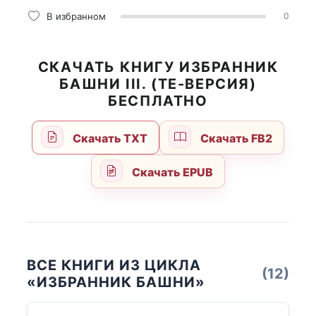
В избранном
0
СКАЧАТЬ КНИГУ ИЗБРАННИК
БАШНИ III. (TE-ВЕРСИЯ)
БЕСПЛАТНО
Скачать TXT
Скачать FB2
Скачать EPUB
ВСЕ КНИГИ ИЗ ЦИКЛА
(12)
«ИЗБРАННИК БАШНИ»