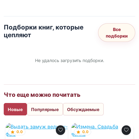
Подборки книг, которые
Все
цепляют
подборки
Не удалось загрузить подборки.
Что еще можно почитать
Новые
Популярные
Обсуждаемые
0.0
0.0