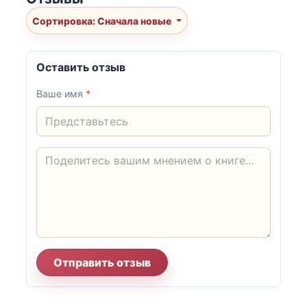
Сортировка: Сначала новые
Оставить отзыв
Ваше имя
*
Отправить отзыв