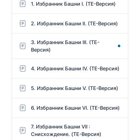
1. Избранник Башни I. (TE-Версия)
2. Избранник Башни II. (TE-Версия)
3. Избранник Башни III. (TE-
Версия)
4. Избранник Башни IV. (TE-Версия)
5. Избранник Башни V. (TE-Версия)
6. Избранник Башни VI. (TE-Версия)
7. Избранник Башни VII :
Снисхождение. (TE-Версия)