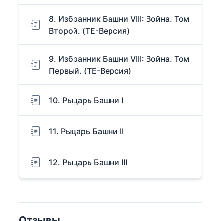
8. Избранник Башни VIII: Война. Том
Второй. (TE-Версия)
9. Избранник Башни VIII: Война. Том
Первый. (TE-Версия)
10. Рыцарь Башни I
11. Рыцарь Башни II
12. Рыцарь Башни III
Отзывы