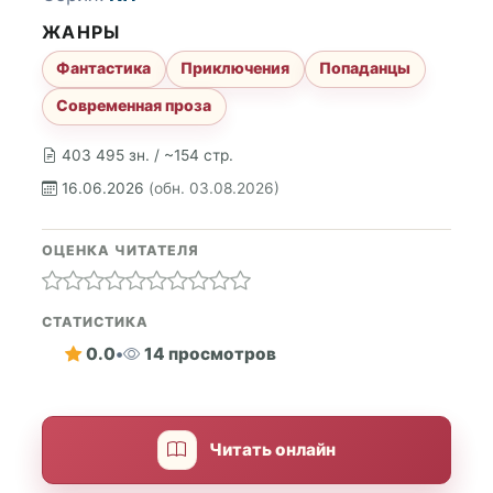
ЖАНРЫ
Фантастика
Приключения
Попаданцы
Современная проза
403 495 зн. / ~154 стр.
16.06.2026
(обн. 03.08.2026)
ОЦЕНКА ЧИТАТЕЛЯ
СТАТИСТИКА
0.0
•
14 просмотров
Читать онлайн