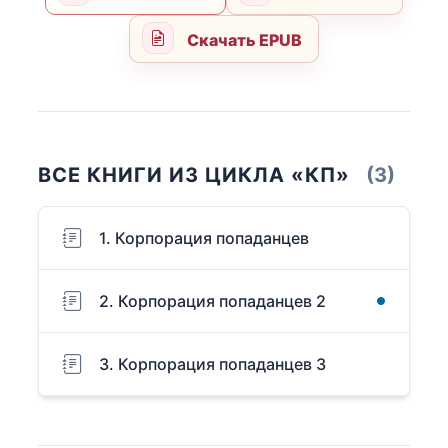
Скачать EPUB
ВСЕ КНИГИ ИЗ ЦИКЛА «КП»
(3)
1. Корпорация попаданцев
2. Корпорация попаданцев 2
3. Корпорация попаданцев 3