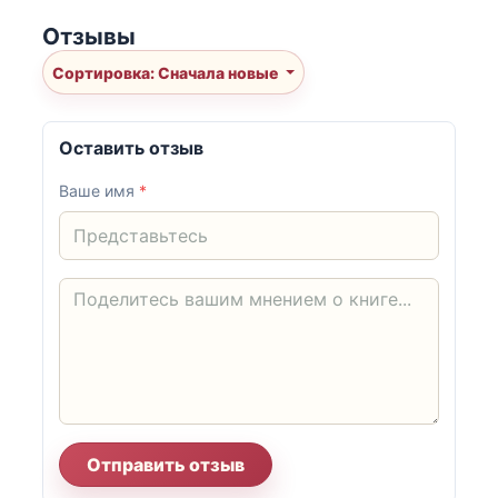
Отзывы
Сортировка: Сначала новые
Оставить отзыв
Ваше имя
*
Отправить отзыв