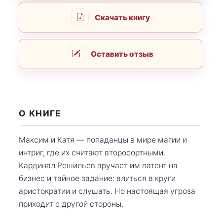
Скачать книгу
Оставить отзыв
О КНИГЕ
Максим и Катя — попаданцы в мире магии и
интриг, где их считают второсортными.
Кардинал Решильев вручает им патент на
бизнес и тайное задание: влиться в круги
аристократии и слушать. Но настоящая угроза
приходит с другой стороны.