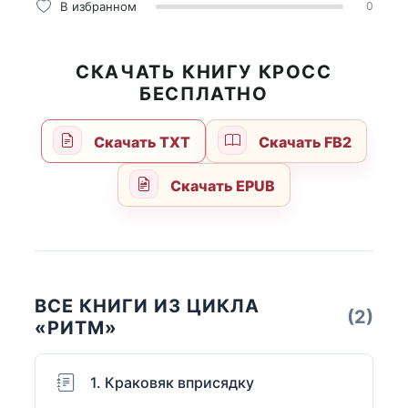
В избранном
0
СКАЧАТЬ КНИГУ КРОСС
БЕСПЛАТНО
Скачать TXT
Скачать FB2
Скачать EPUB
ВСЕ КНИГИ ИЗ ЦИКЛА
(2)
«РИТМ»
1. Краковяк вприсядку