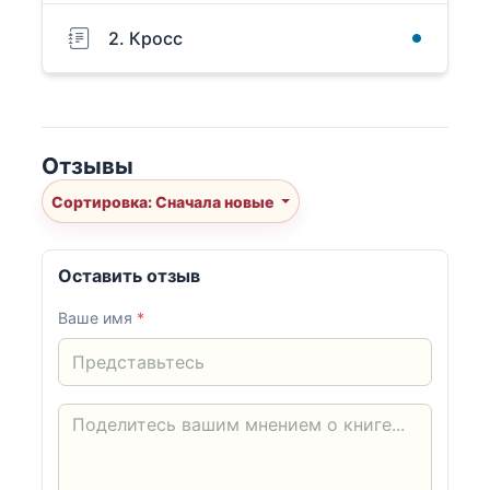
2. Кросс
Отзывы
Сортировка: Сначала новые
Оставить отзыв
Ваше имя
*