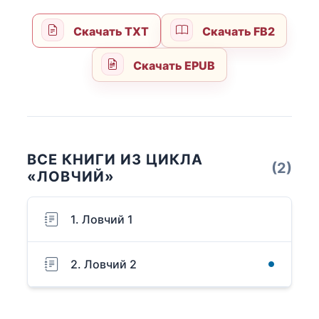
Скачать TXT
Скачать FB2
Скачать EPUB
ВСЕ КНИГИ ИЗ ЦИКЛА
(2)
«ЛОВЧИЙ»
1. Ловчий 1
2. Ловчий 2