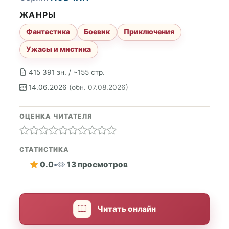
ЖАНРЫ
Фантастика
Боевик
Приключения
Ужасы и мистика
415 391 зн. / ~155 стр.
14.06.2026
(обн. 07.08.2026)
ОЦЕНКА ЧИТАТЕЛЯ
СТАТИСТИКА
0.0
•
13 просмотров
Читать онлайн