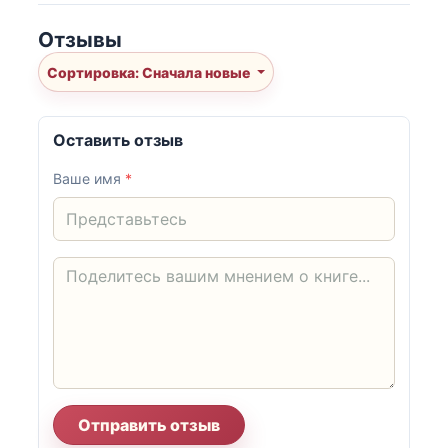
Отзывы
Сортировка: Сначала новые
Оставить отзыв
Ваше имя
*
Отправить отзыв