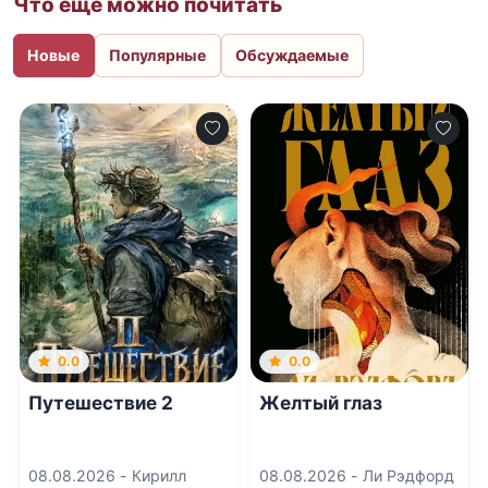
Что еще можно почитать
Новые
Популярные
Обсуждаемые
0.0
0.0
Путешествие 2
Желтый глаз
08.08.2026 -
Кирилл
08.08.2026 -
Ли Рэдфорд