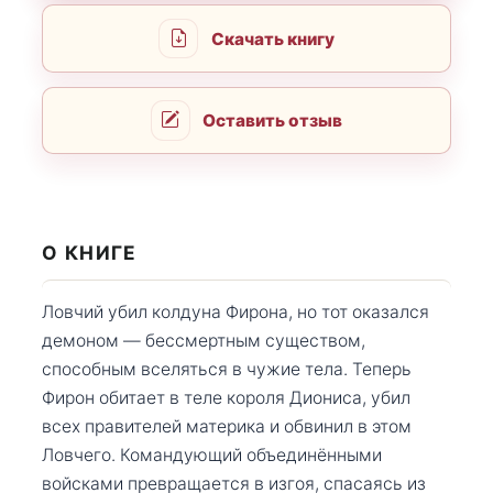
Скачать книгу
Оставить отзыв
О КНИГЕ
Ловчий убил колдуна Фирона, но тот оказался
демоном — бессмертным существом,
способным вселяться в чужие тела. Теперь
Фирон обитает в теле короля Диониса, убил
всех правителей материка и обвинил в этом
Ловчего. Командующий объединёнными
войсками превращается в изгоя, спасаясь из