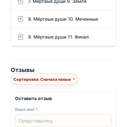
7. Мёртвые души 9. Земля
8. Мёртвые души 10. Меченные
9. Мёртвые души 11. Финал
Отзывы
Сортировка: Сначала новые
Оставить отзыв
Ваше имя
*