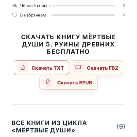
Чёрный список
0
В избранном
0
СКАЧАТЬ КНИГУ МЁРТВЫЕ
ДУШИ 5. РУИНЫ ДРЕВНИХ
БЕСПЛАТНО
Скачать TXT
Скачать FB2
Скачать EPUB
ВСЕ КНИГИ ИЗ ЦИКЛА
(9)
«МЁРТВЫЕ ДУШИ»