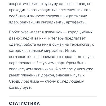
энергетическую структуру одного из глав, он
проходит сквозь защитные плетения личного
особняка и выносит сокровищницу: тысячи
ядер, редчайшие ингредиенты, артефакты.
Побег оказывается ловушкой — город учёных
давно следит за ним, и теперь предлагает
сделку: работа на них в обмен на технологии, о
которых остальной мир забыл. Игорь
соглашается, но понимает: в городе, где наука
переплелась с безумием, партнёром быть
опаснее, чем пленником. А в сфере у него уже
рычит пленённый дракон, знающий путь к
Сердцу разлома — ключу к следующему
кольцу руин.
СТАТИСТИКА