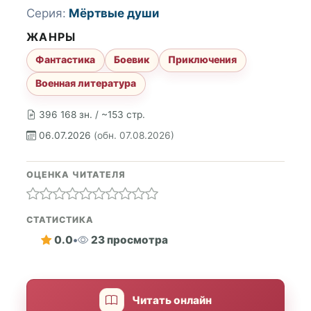
Серия:
Мёртвые души
ЖАНРЫ
Фантастика
Боевик
Приключения
Военная литература
396 168 зн. / ~153 стр.
06.07.2026
(обн. 07.08.2026)
ОЦЕНКА ЧИТАТЕЛЯ
СТАТИСТИКА
0.0
•
23 просмотра
Читать онлайн