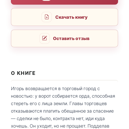
Скачать книгу
Оставить отзыв
О КНИГЕ
Игорь возвращается в торговый город с
новостью: у ворот собирается орда, способная
стереть его с лица земли. Главы торговцев
отказываются платить обещанное за спасение
— сделки не было, контракта нет, иди куда
хочешь. Он уходит, но не прощает. Подделав