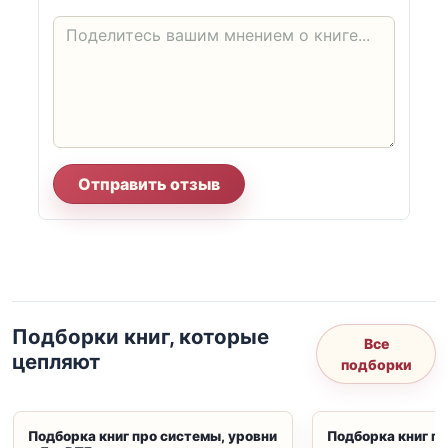
Отправить отзыв
Подборки книг, которые
Все
цепляют
подборки
Подборка книг про системы, уровни
Подборка книг пр