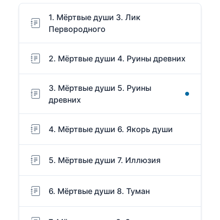
1. Мёртвые души 3. Лик
Первородного
2. Мёртвые души 4. Руины древних
3. Мёртвые души 5. Руины
древних
4. Мёртвые души 6. Якорь души
5. Мёртвые души 7. Иллюзия
6. Мёртвые души 8. Туман