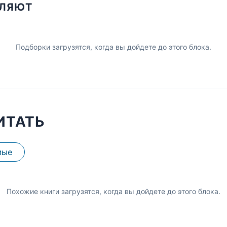
ПЛЯЮТ
Подборки загрузятся, когда вы дойдете до этого блока.
ИТАТЬ
мые
Похожие книги загрузятся, когда вы дойдете до этого блока.