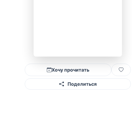
Хочу прочитать
Поделиться