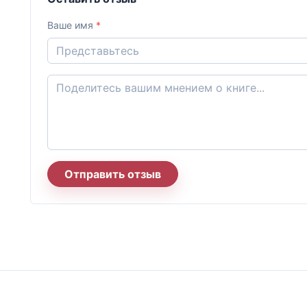
Ваше имя
*
Отправить отзыв