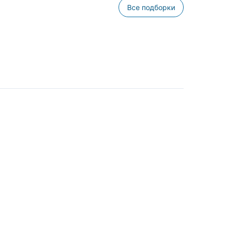
Все подборки