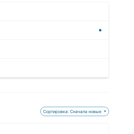
Сортировка: Сначала новые