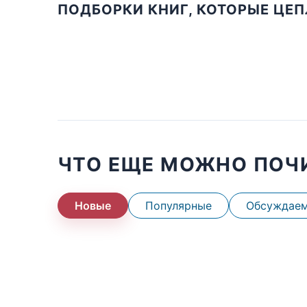
ПОДБОРКИ КНИГ, КОТОРЫЕ ЦЕ
ЧТО ЕЩЕ МОЖНО ПОЧ
Новые
Популярные
Обсуждае