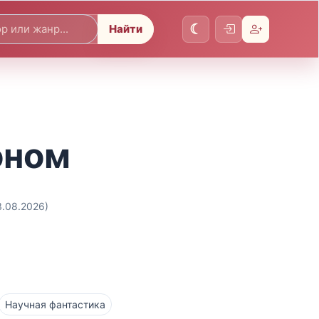
Найти
оном
3.08.2026)
Научная фантастика