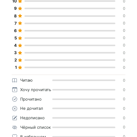
10
0
9
0
8
0
7
0
6
0
5
0
4
0
3
0
2
0
1
0
Читаю
0
Хочу прочитать
0
Прочитано
0
Не дочитал
0
Недописано
0
Чёрный список
0
В избранном
0