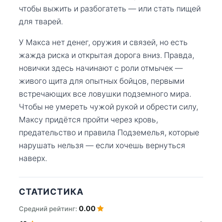
чтобы выжить и разбогатеть — или стать пищей
для тварей.
У Макса нет денег, оружия и связей, но есть
жажда риска и открытая дорога вниз. Правда,
новички здесь начинают с роли отмычек —
живого щита для опытных бойцов, первыми
встречающих все ловушки подземного мира.
Чтобы не умереть чужой рукой и обрести силу,
Максу придётся пройти через кровь,
предательство и правила Подземелья, которые
нарушать нельзя — если хочешь вернуться
наверх.
СТАТИСТИКА
0.00
Средний рейтинг: