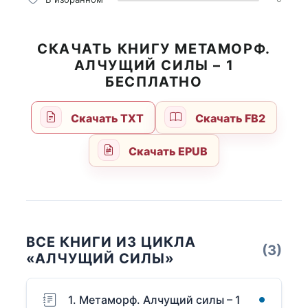
СКАЧАТЬ КНИГУ МЕТАМОРФ.
АЛЧУЩИЙ СИЛЫ – 1
БЕСПЛАТНО
Скачать TXT
Скачать FB2
Скачать EPUB
ВСЕ КНИГИ ИЗ ЦИКЛА
(3)
«АЛЧУЩИЙ СИЛЫ»
1. Метаморф. Алчущий силы – 1