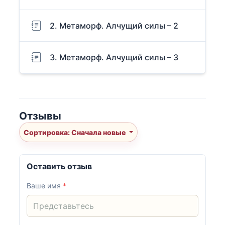
2. Метаморф. Алчущий силы – 2
3. Метаморф. Алчущий силы – 3
Отзывы
Сортировка: Сначала новые
Оставить отзыв
Ваше имя
*