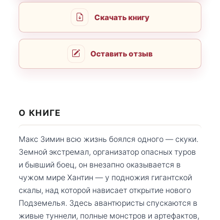
Скачать книгу
Оставить отзыв
О КНИГЕ
Макс Зимин всю жизнь боялся одного — скуки.
Земной экстремал, организатор опасных туров
и бывший боец, он внезапно оказывается в
чужом мире Хантин — у подножия гигантской
скалы, над которой нависает открытие нового
Подземелья. Здесь авантюристы спускаются в
живые туннели, полные монстров и артефактов,