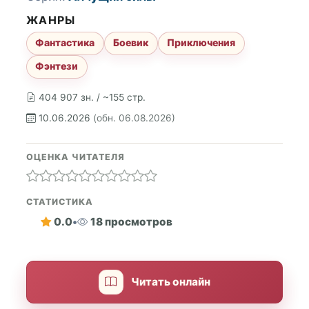
ЖАНРЫ
Фантастика
Боевик
Приключения
Фэнтези
404 907 зн. / ~155 стр.
10.06.2026
(обн. 06.08.2026)
ОЦЕНКА ЧИТАТЕЛЯ
СТАТИСТИКА
0.0
•
18 просмотров
Читать онлайн