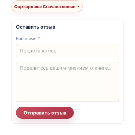
Сортировка: Сначала новые
Оставить отзыв
Ваше имя
*
Отправить отзыв