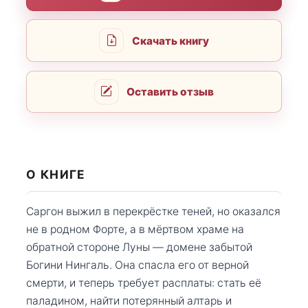
Скачать книгу
Оставить отзыв
О КНИГЕ
Саргон выжил в перекрёстке теней, но оказался
не в родном Форте, а в мёртвом храме на
обратной стороне Луны — домене забытой
Богини Нингаль. Она спасла его от верной
смерти, и теперь требует расплаты: стать её
паладином, найти потерянный алтарь и