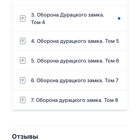
3. Оборона Дурацкого замка.
Том 4
4. Оборона дурацкого замка. Том 5
5. Оборона дурацкого замка. Том 6
6. Оборона дурацкого замка. Том 7
7. Оборона дурацкого замка. Том 8
Отзывы