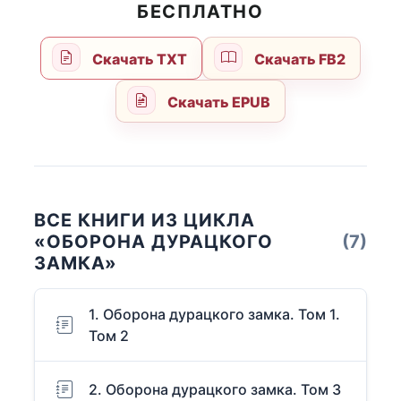
БЕСПЛАТНО
Скачать TXT
Скачать FB2
Скачать EPUB
ВСЕ КНИГИ ИЗ ЦИКЛА
«ОБОРОНА ДУРАЦКОГО
(7)
ЗАМКА»
1. Оборона дурацкого замка. Том 1.
Том 2
2. Оборона дурацкого замка. Том 3