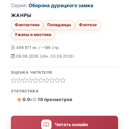
Серия:
Оборона дурацкого замка
ЖАНРЫ
Фантастика
Попаданцы
Фэнтези
Ужасы и мистика
498 871 зн. / ~186 стр.
09.06.2026
(обн. 03.08.2026)
ОЦЕНКА ЧИТАТЕЛЯ
СТАТИСТИКА
0.0
•
10 просмотров
Читать онлайн