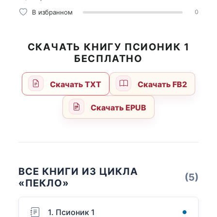
В избранном
0
СКАЧАТЬ КНИГУ ПСИОНИК 1
БЕСПЛАТНО
Скачать TXT
Скачать FB2
Скачать EPUB
ВСЕ КНИГИ ИЗ ЦИКЛА
(5)
«ПЕКЛО»
1. Псионик 1