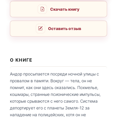
Скачать книгу
Оставить отзыв
О КНИГЕ
Андор просыпается посреди ночной улицы с
провалом в памяти. Вокруг — тела, он не
помнит, как они здесь оказались. Похмелье,
кошмары, странные псионические импульсы,
которые срываются с него самого. Система
депортирует его с планеты Земля-12 за
нападение на полицейских, хотя он не