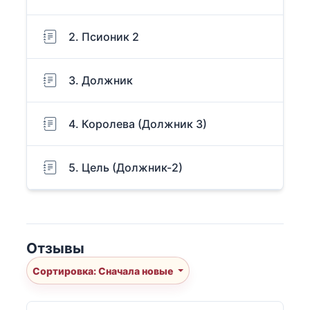
2. Псионик 2
3. Должник
4. Королева (Должник 3)
5. Цель (Должник-2)
Отзывы
Сортировка: Сначала новые