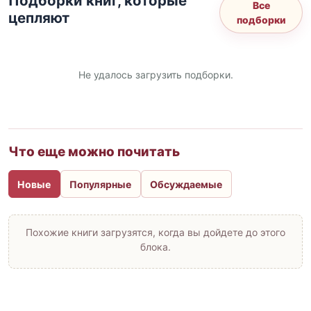
Подборки книг, которые
Все
цепляют
подборки
Не удалось загрузить подборки.
Что еще можно почитать
Новые
Популярные
Обсуждаемые
Похожие книги загрузятся, когда вы дойдете до этого
блока.