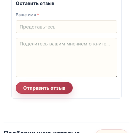
Оставить отзыв
Ваше имя
*
Отправить отзыв