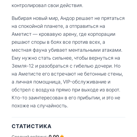
контролировал свои действия.
Выбирая новый мир, Андор решает не прятаться
на спокойной планете, а отправиться на
Аметист — кровавую арену, где корпорации
решают споры в боях все против всех, а
местная фауна убивает ментальными атаками.
Ему нужно стать сильнее, чтобы вернуться на
Земля-12 и разобраться с гибелью дочери. Но
на Аметисте его встречают не бетонные стены,
а личная помощница, VIP-обслуживание и
обстрел с воздуха прямо при выходе из ворот.
Кто-то заинтересован в его прибытии, и это не
похоже на случайность.
СТАТИСТИКА
0.00
Средний рейтинг: