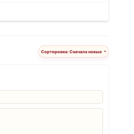
Сортировка: Сначала новые