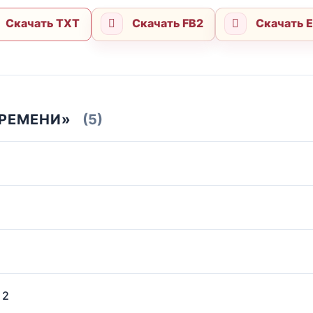
Скачать TXT
Скачать FB2
Скачать 
ВРЕМЕНИ»
(5)
 2