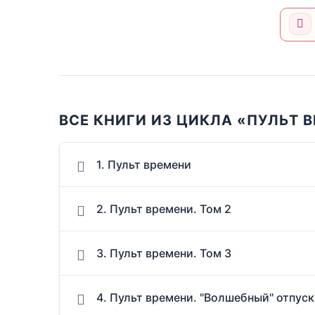
ВСЕ КНИГИ ИЗ ЦИКЛА «ПУЛЬТ 
1. Пульт времени
2. Пульт времени. Том 2
3. Пульт времени. Том 3
4. Пульт времени. "Волшебный" отпуск