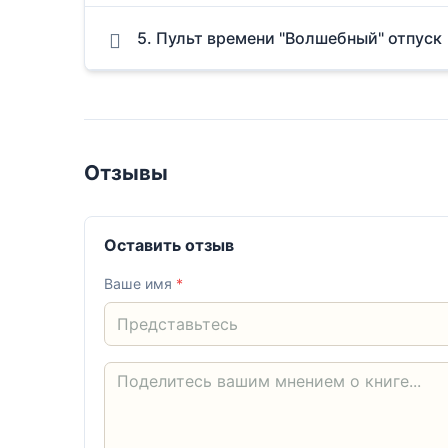
5. Пульт времени "Волшебный" отпуск
Отзывы
Оставить отзыв
Ваше имя
*