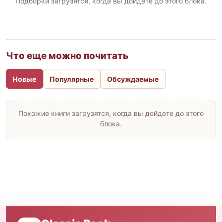
Подборки загрузятся, когда вы дойдете до этого блока.
Что еще можно почитать
Новые
Популярные
Обсуждаемые
Похожие книги загрузятся, когда вы дойдете до этого
блока.