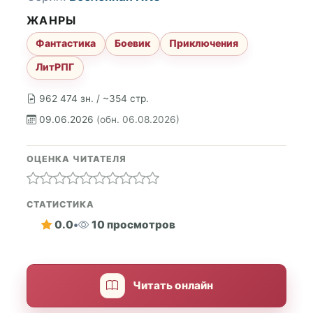
ЖАНРЫ
Фантастика
Боевик
Приключения
ЛитРПГ
962 474 зн. / ~354 стр.
09.06.2026
(обн. 06.08.2026)
ОЦЕНКА ЧИТАТЕЛЯ
СТАТИСТИКА
0.0
•
10 просмотров
Читать онлайн