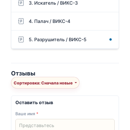
3. Искатель / ВИКС-3
4. Палач / ВИКС-4
5. Разрушитель / ВИКС-5
Отзывы
Сортировка: Сначала новые
Оставить отзыв
Ваше имя
*