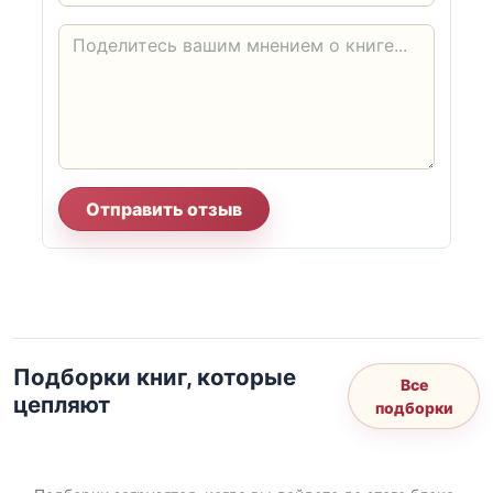
Отправить отзыв
Подборки книг, которые
Все
цепляют
подборки