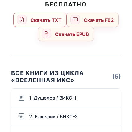
БЕСПЛАТНО
Скачать TXT
Скачать FB2
Скачать EPUB
ВСЕ КНИГИ ИЗ ЦИКЛА
(5)
«ВСЕЛЕННАЯ ИКС»
1. Душелов / ВИКС-1
2. Ключник / ВИКС-2