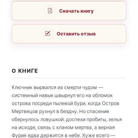
Скачать книгу
Оставить отзыв
О КНИГЕ
Ключник вырвался из смерти чудом —
системный навык швырнул его на обломок
острова посреди пылевой бури, когда Остров
Мертвецов рухнул в бездну. Но спасение
обернулось ловушкой: доспехи пробиты, зелья
на исходе, связь с кланом мертва, а верная
Фурия едва держится в небе. Хуже всего —