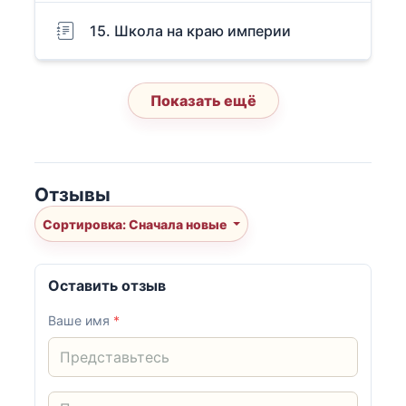
15. Школа на краю империи
Показать ещё
Отзывы
Сортировка: Сначала новые
Оставить отзыв
Ваше имя
*