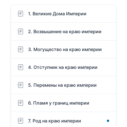
1. Великие Дома Империи
2. Возвышение на краю империи
3. Могущество на краю империи
4. Отступник на краю империи
5. Перемены на краю империи
6. Пламя у границ империи
7. Род на краю империи