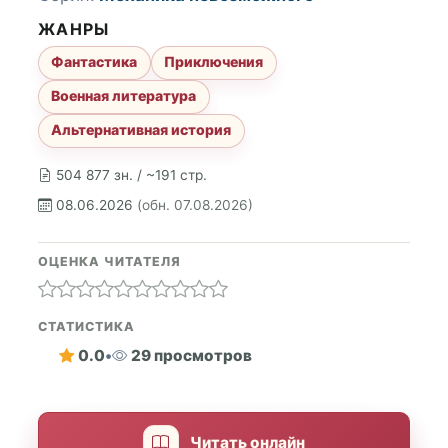
ЖАНРЫ
Фантастика
Приключения
Военная литература
Альтернативная история
504 877 зн. / ~191 стр.
08.06.2026
(обн. 07.08.2026)
ОЦЕНКА ЧИТАТЕЛЯ
СТАТИСТИКА
0.0
•
29 просмотров
Читать онлайн