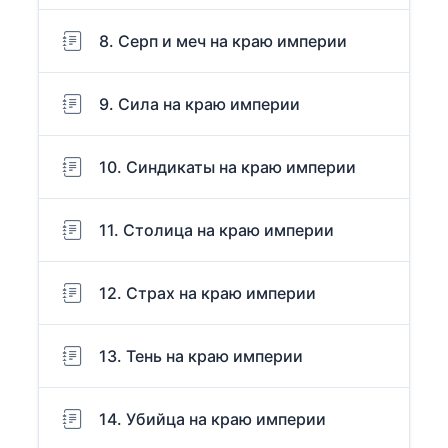
8. Серп и меч на краю империи
9. Сила на краю империи
10. Синдикаты на краю империи
11. Столица на краю империи
12. Страх на краю империи
13. Тень на краю империи
14. Убийца на краю империи