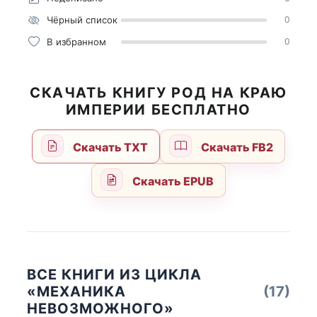
Чёрный список
0
В избранном
0
СКАЧАТЬ КНИГУ РОД НА КРАЮ
ИМПЕРИИ БЕСПЛАТНО
Скачать TXT
Скачать FB2
Скачать EPUB
ВСЕ КНИГИ ИЗ ЦИКЛА
«МЕХАНИКА
(17)
НЕВОЗМОЖНОГО»