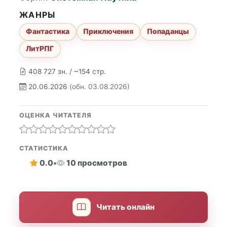
ЖАНРЫ
Фантастика
Приключения
Попаданцы
ЛитРПГ
408 727 зн. / ~154 стр.
20.06.2026
(обн. 03.08.2026)
ОЦЕНКА ЧИТАТЕЛЯ
СТАТИСТИКА
0.0
•
10 просмотров
Читать онлайн