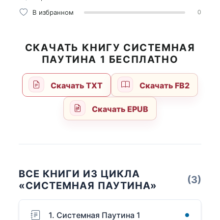
В избранном
0
СКАЧАТЬ КНИГУ СИСТЕМНАЯ
ПАУТИНА 1 БЕСПЛАТНО
Скачать TXT
Скачать FB2
Скачать EPUB
ВСЕ КНИГИ ИЗ ЦИКЛА
(3)
«СИСТЕМНАЯ ПАУТИНА»
1. Системная Паутина 1