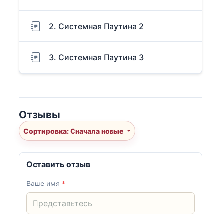
2. Системная Паутина 2
3. Системная Паутина 3
Отзывы
Сортировка: Сначала новые
Оставить отзыв
Ваше имя
*