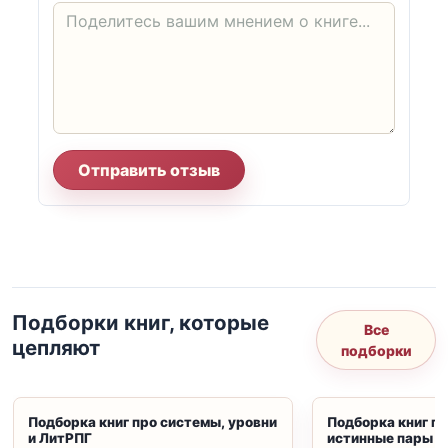
Отправить отзыв
Подборки книг, которые
Все
цепляют
подборки
Подборка книг про системы, уровни
Подборка книг пр
и ЛитРПГ
истинные пары и