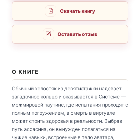
Скачать книгу
Оставить отзыв
О КНИГЕ
Обычный холостяк из девятиэтажки надевает
загадочное кольцо и оказывается в Системе —
межмировой паутине, где испытания проходят с
полным погружением, а смерть в виртуале
может стоить здоровья в реальности. Выбрав
путь ассасина, он вынужден полагаться на
чужие навыки, встроенные в тело аватара,