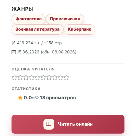
ЖАНРЫ
Фантастика
Приключения
Военная литература
Киберпанк
416 224 зн. / ~158 стр.
15.06.2026
(обн. 08.08.2026)
ОЦЕНКА ЧИТАТЕЛЯ
СТАТИСТИКА
0.0
•
18 просмотров
Читать онлайн