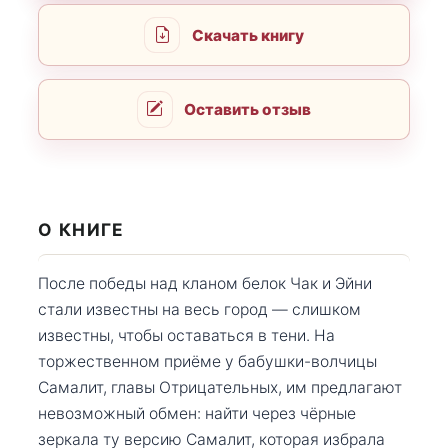
Скачать книгу
Оставить отзыв
О КНИГЕ
После победы над кланом белок Чак и Эйни
стали известны на весь город — слишком
известны, чтобы оставаться в тени. На
торжественном приёме у бабушки-волчицы
Самалит, главы Отрицательных, им предлагают
невозможный обмен: найти через чёрные
зеркала ту версию Самалит, которая избрала