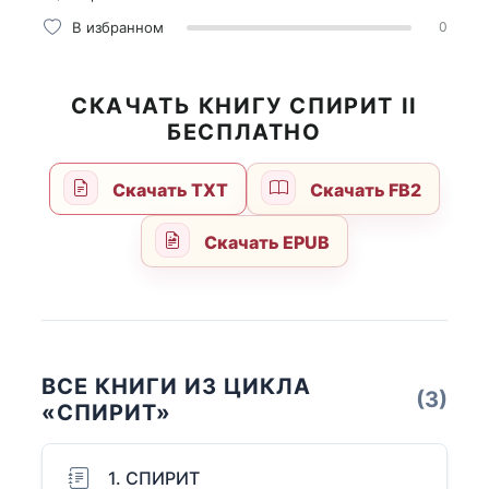
В избранном
0
СКАЧАТЬ КНИГУ СПИРИТ II
БЕСПЛАТНО
Скачать TXT
Скачать FB2
Скачать EPUB
ВСЕ КНИГИ ИЗ ЦИКЛА
(3)
«СПИРИТ»
1. СПИРИТ