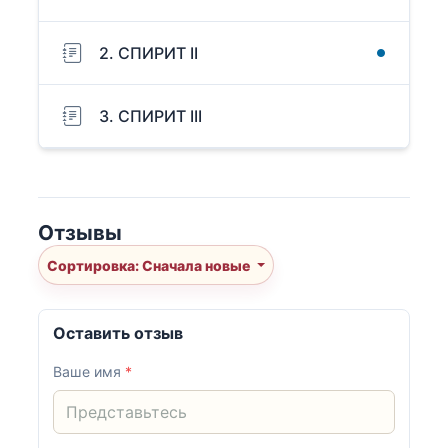
2. СПИРИТ II
3. СПИРИТ III
Отзывы
Сортировка: Сначала новые
Оставить отзыв
Ваше имя
*