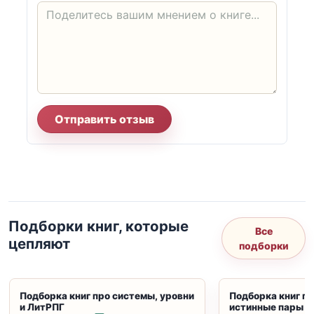
Отправить отзыв
Подборки книг, которые
Все
цепляют
подборки
Подборка книг про системы, уровни
Подборка книг пр
и ЛитРПГ
истинные пары и