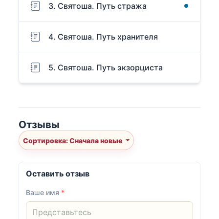
3. Святоша. Путь стража
4. Святоша. Путь хранителя
5. Святоша. Путь экзорциста
Отзывы
Сортировка: Сначала новые
Оставить отзыв
Ваше имя
*