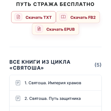
ПУТЬ СТРАЖА БЕСПЛАТНО
Скачать TXT
Скачать FB2
Скачать EPUB
ВСЕ КНИГИ ИЗ ЦИКЛА
(5)
«СВЯТОША»
1. Святоша. Империя храмов
2. Святоша. Путь защитника