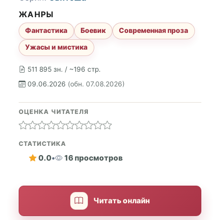
ЖАНРЫ
Фантастика
Боевик
Современная проза
Ужасы и мистика
511 895 зн. / ~196 стр.
09.06.2026
(обн. 07.08.2026)
ОЦЕНКА ЧИТАТЕЛЯ
СТАТИСТИКА
0.0
•
16 просмотров
Читать онлайн