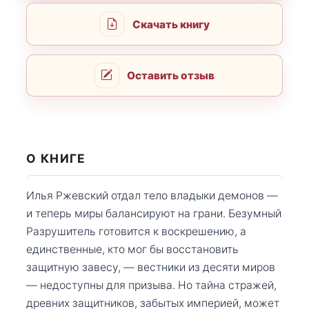
Скачать книгу
Оставить отзыв
О КНИГЕ
Илья Ржевский отдал тело владыки демонов —
и теперь миры балансируют на грани. Безумный
Разрушитель готовится к воскрешению, а
единственные, кто мог бы восстановить
защитную завесу, — вестники из десяти миров
— недоступны для призыва. Но тайна стражей,
древних защитников, забытых империей, может