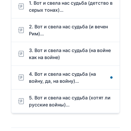
1. Вот и свела нас судьба (детство в
серых тонах)…
2. Вот и свела нас судьба (и вечен
Рим)…
3. Вот и свела нас судьба (на войне
как на войне)
4. Вот и свела нас судьба (на
войну, да, на войну)…
5. Вот и свела нас судьба (хотят ли
русские войны)…