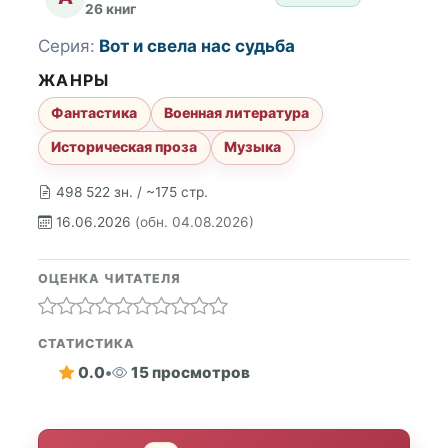
26 книг
Серия:
Вот и свела нас судьба
ЖАНРЫ
Фантастика
Военная литература
Историческая проза
Музыка
498 522 зн. / ~175 стр.
16.06.2026
(обн. 04.08.2026)
ОЦЕНКА ЧИТАТЕЛЯ
СТАТИСТИКА
0.0
•
15 просмотров