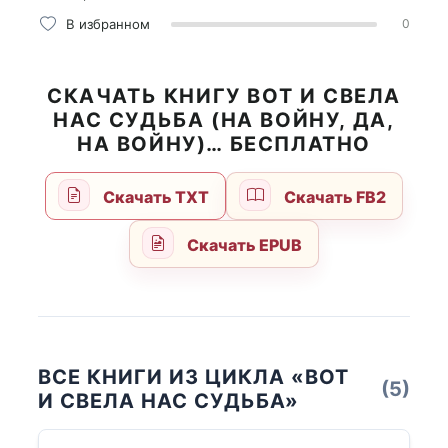
В избранном
0
СКАЧАТЬ КНИГУ ВОТ И СВЕЛА
НАС СУДЬБА (НА ВОЙНУ, ДА,
НА ВОЙНУ)… БЕСПЛАТНО
Скачать TXT
Скачать FB2
Скачать EPUB
ВСЕ КНИГИ ИЗ ЦИКЛА «ВОТ
(5)
И СВЕЛА НАС СУДЬБА»