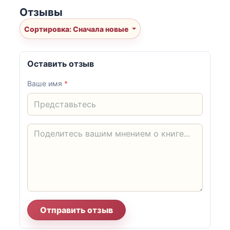
Отзывы
Сортировка: Сначала новые
Оставить отзыв
Ваше имя
*
Отправить отзыв