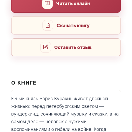
Читать онлайн
Скачать книгу
Оставить отзыв
О КНИГЕ
Юный князь Борис Куракин живёт двойной
жизнью: перед петербургским светом —
вундеркинд, сочиняющий музыку и сказки, а на
самом деле — человек с чужими
воспоминаниями о гибели на войне. Когда