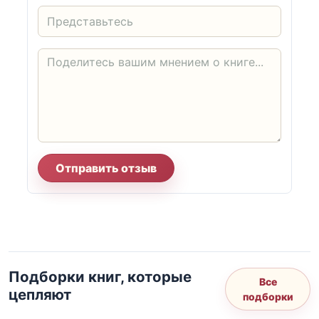
Отправить отзыв
Подборки книг, которые
Все
цепляют
подборки