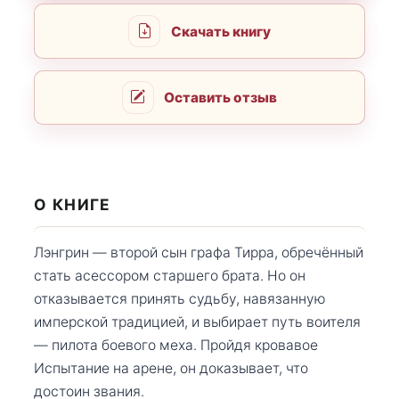
Скачать книгу
Оставить отзыв
О КНИГЕ
Лэнгрин — второй сын графа Тирра, обречённый
стать асессором старшего брата. Но он
отказывается принять судьбу, навязанную
имперской традицией, и выбирает путь воителя
— пилота боевого меха. Пройдя кровавое
Испытание на арене, он доказывает, что
достоин звания.