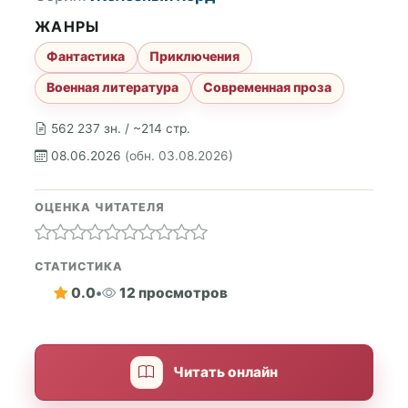
ЖАНРЫ
Фантастика
Приключения
Военная литература
Современная проза
562 237 зн. / ~214 стр.
08.06.2026
(обн. 03.08.2026)
ОЦЕНКА ЧИТАТЕЛЯ
СТАТИСТИКА
0.0
•
12 просмотров
Читать онлайн