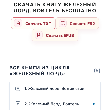
СКАЧАТЬ КНИГУ ЖЕЛЕЗНЫЙ
ЛОРД. ВОИТЕЛЬ БЕСПЛАТНО
Скачать TXT
Скачать FB2
Скачать EPUB
ВСЕ КНИГИ ИЗ ЦИКЛА
(5)
«ЖЕЛЕЗНЫЙ ЛОРД»
1. Железный лорд. Вожак стаи
2. Железный Лорд. Воитель