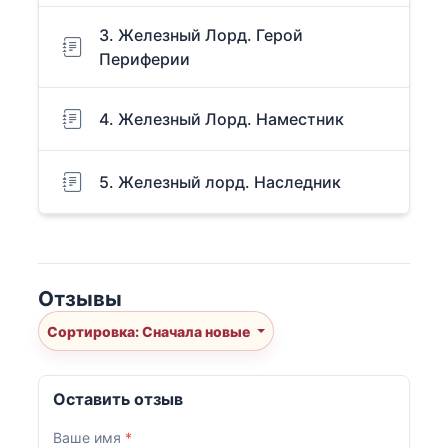
3. Железный Лорд. Герой
Периферии
4. Железный Лорд. Наместник
5. Железный лорд. Наследник
Отзывы
Сортировка: Сначала новые
Оставить отзыв
Ваше имя
*