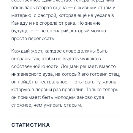
открылась вторая сцена — с живыми отцом и
матерью, с сестрой, которая ещё не уехала в
Канаду и не сгорела от рака. Но знание
будущего — не сценарий, который можно
просто переписать.
Каждый жест, каждое слово должны быть
сыграны так, чтобы не выдать чужака в
собственной юности. Лоцман решает: вместо
инженерного вуза, на который его готовил отец,
он пойдёт в театральное — отыграть ту жизнь,
которую в первый раз провалил. Только теперь
он понимает: быть молодым заново куда
сложнее, чем умирать старым.
СТАТИСТИКА