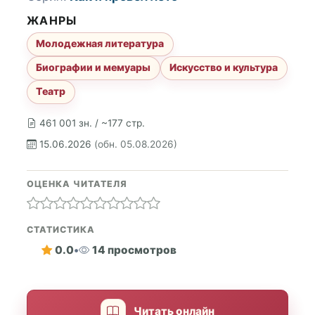
ЖАНРЫ
Молодежная литература
Биографии и мемуары
Искусство и культура
Театр
461 001 зн. / ~177 стр.
15.06.2026
(обн. 05.08.2026)
ОЦЕНКА ЧИТАТЕЛЯ
СТАТИСТИКА
0.0
•
14 просмотров
Читать онлайн