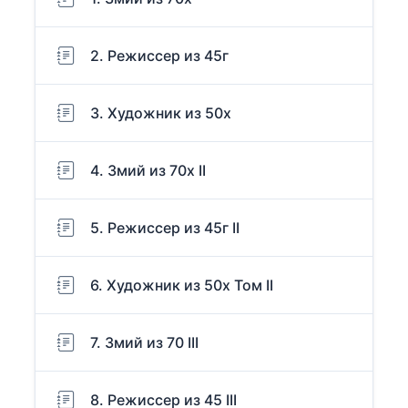
2. Режиссер из 45г
3. Художник из 50х
4. Змий из 70х II
5. Режиссер из 45г II
6. Художник из 50х Том II
7. Змий из 70 III
8. Режиссер из 45 III