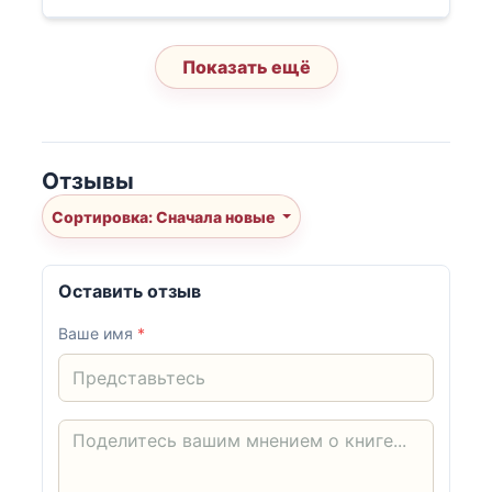
Показать ещё
Отзывы
Сортировка: Сначала новые
Оставить отзыв
Ваше имя
*