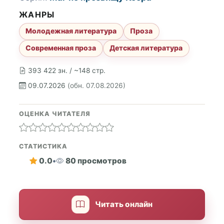
ЖАНРЫ
Молодежная литература
Проза
Современная проза
Детская литература
393 422 зн. / ~148 стр.
09.07.2026
(обн. 07.08.2026)
ОЦЕНКА ЧИТАТЕЛЯ
СТАТИСТИКА
0.0
•
80 просмотров
Читать онлайн