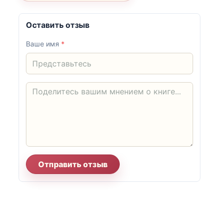
Оставить отзыв
Ваше имя
*
Отправить отзыв