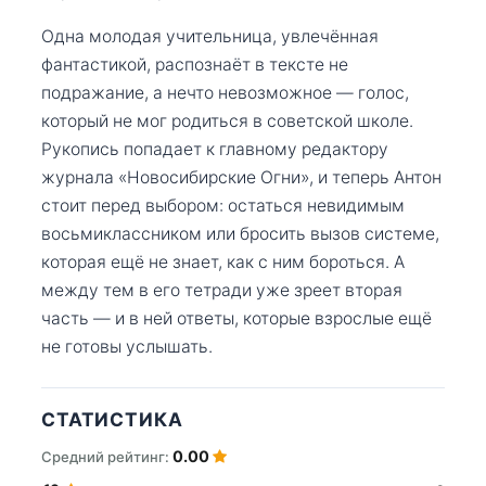
Одна молодая учительница, увлечённая
фантастикой, распознаёт в тексте не
подражание, а нечто невозможное — голос,
который не мог родиться в советской школе.
Рукопись попадает к главному редактору
журнала «Новосибирские Огни», и теперь Антон
стоит перед выбором: остаться невидимым
восьмиклассником или бросить вызов системе,
которая ещё не знает, как с ним бороться. А
между тем в его тетради уже зреет вторая
часть — и в ней ответы, которые взрослые ещё
не готовы услышать.
СТАТИСТИКА
0.00
Средний рейтинг: