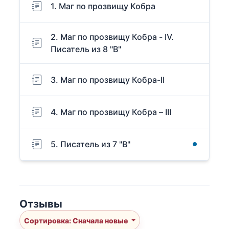
1. Маг по прозвищу Кобра
2. Маг по прозвищу Кобра - IV.
Писатель из 8 "В"
3. Маг по прозвищу Кобра-II
4. Маг по прозвищу Кобра – III
5. Писатель из 7 "В"
Отзывы
Сортировка: Сначала новые