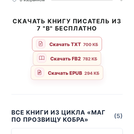
СКАЧАТЬ КНИГУ ПИСАТЕЛЬ ИЗ
7 "В" БЕСПЛАТНО
Скачать TXT
700 КБ
Скачать FB2
782 КБ
Скачать EPUB
294 КБ
ВСЕ КНИГИ ИЗ ЦИКЛА «МАГ
(5)
ПО ПРОЗВИЩУ КОБРА»