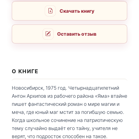
Скачать книгу
Оставить отзыв
О КНИГЕ
Новосибирск, 1975 год. Четырнадцатилетний
Антон Архипов из рабочего района «Яма» втайне
пишет фантастический роман о мире магии и
меча, где юный маг мстит за погибшую семью.
Когда школьное сочинение на патриотическую
тему случайно выдаёт его тайну, учителя не
верят, что подросток способен на такое.