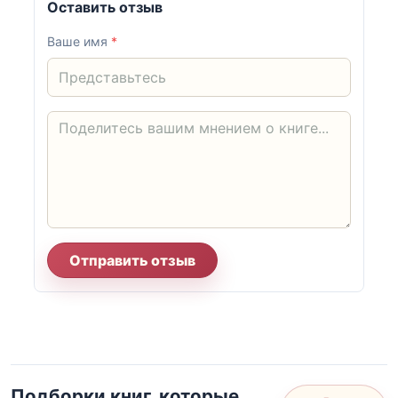
Оставить отзыв
Ваше имя
*
Отправить отзыв
Подборки книг, которые