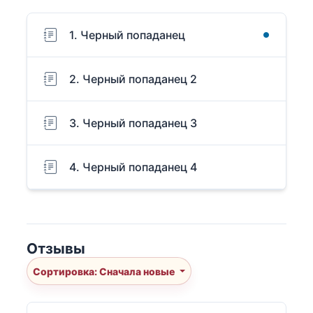
1. Черный попаданец
2. Черный попаданец 2
3. Черный попаданец 3
4. Черный попаданец 4
Отзывы
Сортировка: Сначала новые