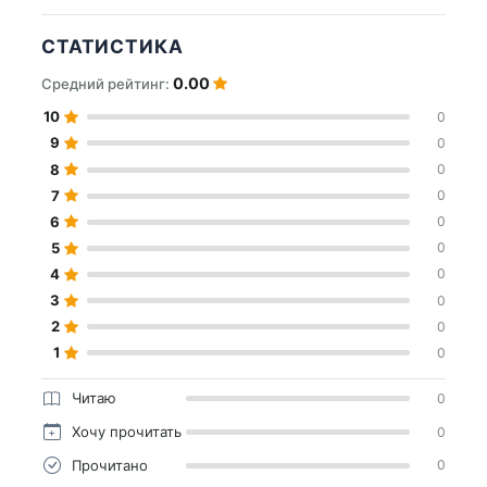
СТАТИСТИКА
0.00
Средний рейтинг:
10
0
9
0
8
0
7
0
6
0
5
0
4
0
3
0
2
0
1
0
Читаю
0
Хочу прочитать
0
Прочитано
0