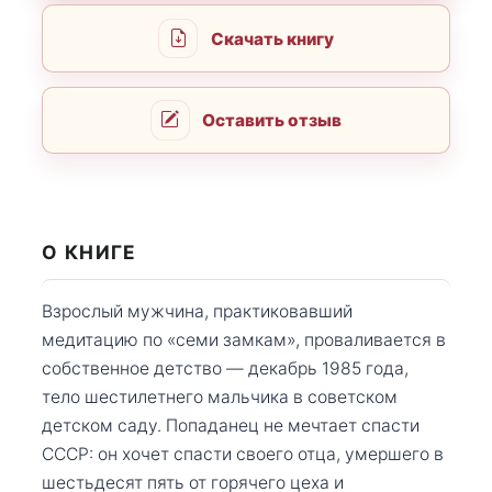
Скачать книгу
Оставить отзыв
О КНИГЕ
Взрослый мужчина, практиковавший
медитацию по «семи замкам», проваливается в
собственное детство — декабрь 1985 года,
тело шестилетнего мальчика в советском
детском саду. Попаданец не мечтает спасти
СССР: он хочет спасти своего отца, умершего в
шестьдесят пять от горячего цеха и