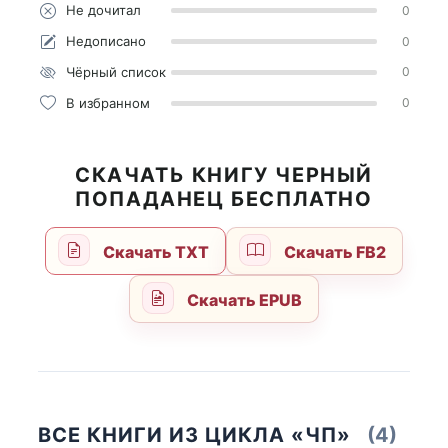
Не дочитал
0
Недописано
0
Чёрный список
0
В избранном
0
СКАЧАТЬ КНИГУ ЧЕРНЫЙ
ПОПАДАНЕЦ БЕСПЛАТНО
Скачать TXT
Скачать FB2
Скачать EPUB
ВСЕ КНИГИ ИЗ ЦИКЛА «ЧП»
(4)