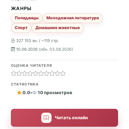
ЖАНРЫ
Попаданцы
Молодежная литература
Спорт
Домашние животные
327 153 зн. / ~115 стр.
10.06.2026
(обн. 03.08.2026)
ОЦЕНКА ЧИТАТЕЛЯ
СТАТИСТИКА
0.0
•
10 просмотров
Читать онлайн