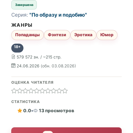
Завершена
Серия:
"По образу и подобию"
ЖАНРЫ
Попаданцы
Фэнтези
Эротика
Юмор
18+
579 572 зн. / ~215 стр.
24.06.2026
(обн. 03.08.2026)
ОЦЕНКА ЧИТАТЕЛЯ
СТАТИСТИКА
0.0
•
13 просмотров