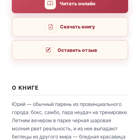
Читать онлайн
Скачать книгу
Оставить отзыв
О КНИГЕ
Юрий — обычный парень из провинциального
города: бокс, самбо, пара неудач на тренировке.
Летним вечером в парке черная шаровая
молния рвет реальность, и из нее выпадают
беглецы из другого мира — бледная красавица