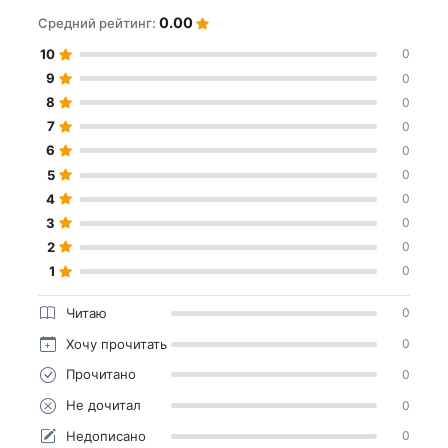
0.00
Средний рейтинг:
10
0
9
0
8
0
7
0
6
0
5
0
4
0
3
0
2
0
1
0
Читаю
0
Хочу прочитать
0
Прочитано
0
Не дочитал
0
Недописано
0