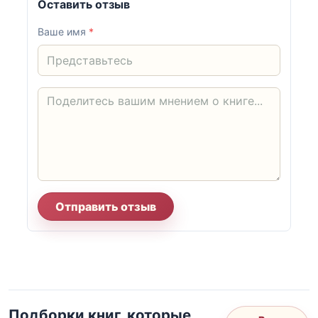
Оставить отзыв
Ваше имя
*
Отправить отзыв
Подборки книг, которые