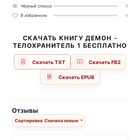
Чёрный список
0
В избранном
0
СКАЧАТЬ КНИГУ ДЕМОН -
ТЕЛОХРАНИТЕЛЬ 1 БЕСПЛАТНО
Скачать TXT
Скачать FB2
Скачать EPUB
Отзывы
Сортировка: Сначала новые