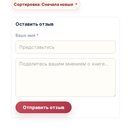
Сортировка: Сначала новые
Оставить отзыв
Ваше имя
*
Отправить отзыв