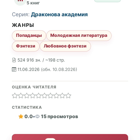
5 книг
Серия:
Драконова академия
ЖАНРЫ
Попаданцы
Молодежная литература
Фэнтези
Любовное фэнтези
524 916 зн. / ~198 стр.
11.06.2026
(обн. 10.08.2026)
ОЦЕНКА ЧИТАТЕЛЯ
СТАТИСТИКА
0.0
•
15 просмотров