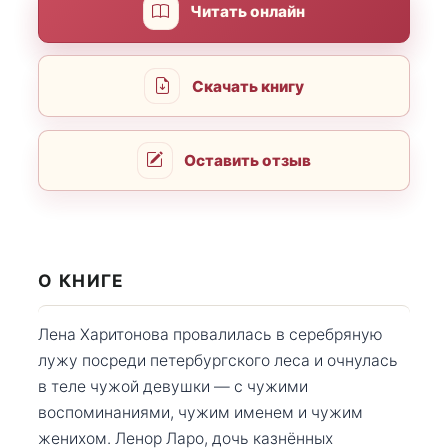
Читать онлайн
Скачать книгу
Оставить отзыв
О КНИГЕ
Лена Харитонова провалилась в серебряную
лужу посреди петербургского леса и очнулась
в теле чужой девушки — с чужими
воспоминаниями, чужим именем и чужим
женихом. Ленор Ларо, дочь казнённых