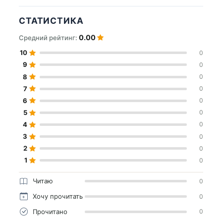
СТАТИСТИКА
0.00
Средний рейтинг:
10
0
9
0
8
0
7
0
6
0
5
0
4
0
3
0
2
0
1
0
Читаю
0
Хочу прочитать
0
Прочитано
0