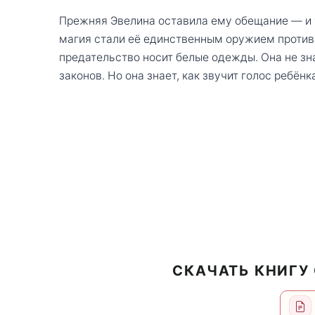
Прежняя Эвелина оставила ему обещание — и 
магия стали её единственным оружием против 
предательство носит белые одежды. Она не зн
законов. Но она знает, как звучит голос ребён
СКАЧАТЬ КНИГУ