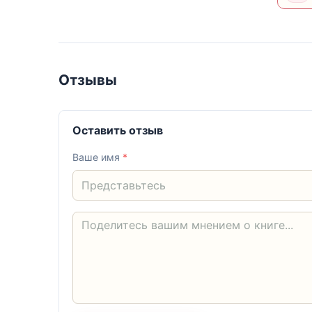
Отзывы
Оставить отзыв
Ваше имя
*