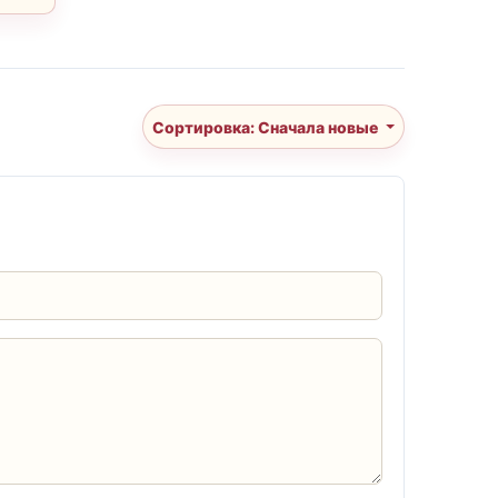
Сортировка: Сначала новые