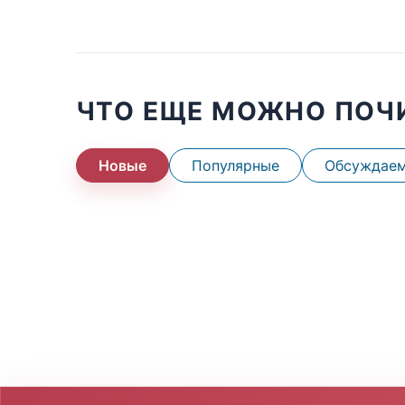
ЧТО ЕЩЕ МОЖНО ПОЧ
Новые
Популярные
Обсуждае