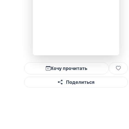
Хочу прочитать
Поделиться