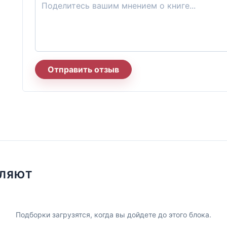
Отправить отзыв
ПЛЯЮТ
Подборки загрузятся, когда вы дойдете до этого блока.