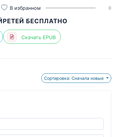
В избранном
0
ЙРЕТЕЙ БЕСПЛАТНО
Скачать EPUB
Сортировка: Сначала новые