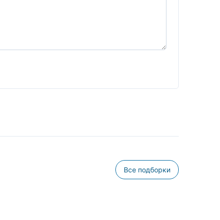
Все подборки