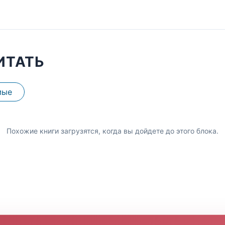
ИТАТЬ
мые
Похожие книги загрузятся, когда вы дойдете до этого блока.