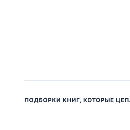
ПОДБОРКИ КНИГ, КОТОРЫЕ ЦЕ